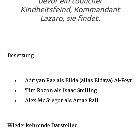
bevor ein tödlicher
Kindheitsfeind, Kommandant
Lazaro, sie findet.
Besetzung
Adriyan Rae als Elida (alias Eldaya) Al-Feyr
Tim Rozon als Isaac Stelling
Alex McGregor als Amae Rali
Wiederkehrende Darsteller