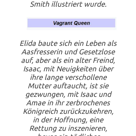
Smith illustriert wurde.
Elida baute sich ein Leben als
Aasfresserin und Gesetzlose
auf, aber als ein alter Freind,
Isaac, mit Neuigkeiten über
ihre lange verschollene
Mutter auftaucht, ist sie
gezwungen, mit Isaac und
Amae in ihr zerbrochenes
Königreich zurückzukehren,
in der Hoffnung, eine
Rettung zu inszenieren,