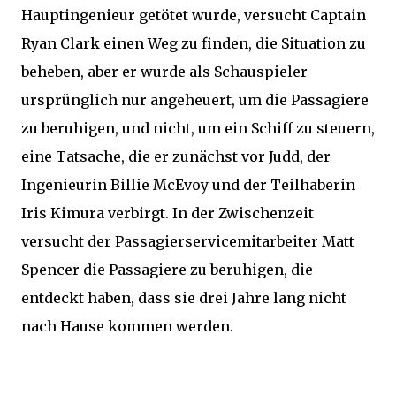
Hauptingenieur getötet wurde, versucht Captain
Ryan Clark einen Weg zu finden, die Situation zu
beheben, aber er wurde als Schauspieler
ursprünglich nur angeheuert, um die Passagiere
zu beruhigen, und nicht, um ein Schiff zu steuern,
eine Tatsache, die er zunächst vor Judd, der
Ingenieurin Billie McEvoy und der Teilhaberin
Iris Kimura verbirgt. In der Zwischenzeit
versucht der Passagierservicemitarbeiter Matt
Spencer die Passagiere zu beruhigen, die
entdeckt haben, dass sie drei Jahre lang nicht
nach Hause kommen werden.