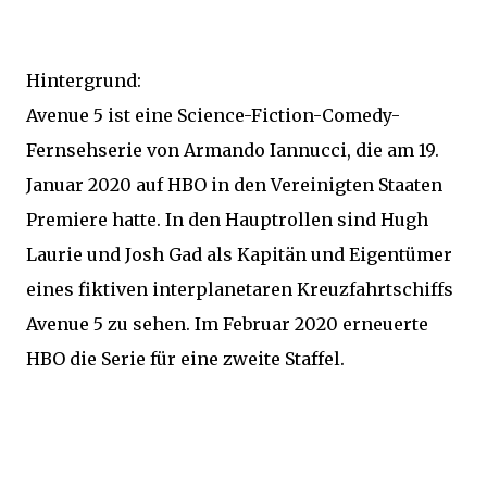
Hintergrund:
Avenue 5 ist eine Science-Fiction-Comedy-
Fernsehserie von Armando Iannucci, die am 19.
Januar 2020 auf HBO in den Vereinigten Staaten
Premiere hatte. In den Hauptrollen sind Hugh
Laurie und Josh Gad als Kapitän und Eigentümer
eines fiktiven interplanetaren Kreuzfahrtschiffs
Avenue 5 zu sehen. Im Februar 2020 erneuerte
HBO die Serie für eine zweite Staffel.