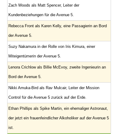
Zach Woods als Matt Spencer, Leiter der
Kundenbeziehungen für die Avenue 5.
Rebecca Front als Karen Kelly, eine Passagierin an Bord
der Avenue 5.
Suzy Nakamura in der Rolle von Iris Kimura, einer
Miteigentümerin der Avenue 5.
Lenora Crichlow als Billie McEvoy, zweite Ingenieurin an
Bord der Avenue 5.
Nikki Amuka-Bird als Rav Mulcair, Leiter der Mission
Control für die Avenue 5 zurück auf der Erde.
Ethan Phillips als Spike Martin, ein ehemaliger Astronaut,
der jetzt ein frauenfeindlicher Alkoholiker auf der Avenue 5
ist.