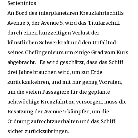
Serieninfos:
An Bord des interplanetaren Kreuzfahrtschiffs
Avenue 5, der Avenue 5, wird das Titularschiff
durch einen kurzzeitigen Verlust der
künstlichen Schwerkraft und den Unfalltod
seines Chefingenieurs um einige Grad vom Kurs
abgebracht. Es wird geschätzt, dass das Schiff
drei Jahre brauchen wird, um zur Erde
zurückzukehren, und mit nur genug Vorräten,
um die vielen Passagiere für die geplante
achtwöchige Kreuzfahrt zu versorgen, muss die
Besatzung der Avenue 5 kämpfen, um die
Ordnung aufrechtzuerhalten und das Schiff
sicher zurückzubringen.