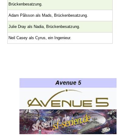
Brückenbesatzung.
Adam Pålsson als Mads, Brückenbesatzung.
Julie Dray als Nadia, Brückenbesatzung.
Neil Casey als Cyrus, ein Ingenieur.