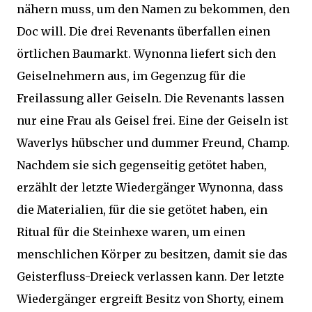
nähern muss, um den Namen zu bekommen, den
Doc will. Die drei Revenants überfallen einen
örtlichen Baumarkt. Wynonna liefert sich den
Geiselnehmern aus, im Gegenzug für die
Freilassung aller Geiseln. Die Revenants lassen
nur eine Frau als Geisel frei. Eine der Geiseln ist
Waverlys hübscher und dummer Freund, Champ.
Nachdem sie sich gegenseitig getötet haben,
erzählt der letzte Wiedergänger Wynonna, dass
die Materialien, für die sie getötet haben, ein
Ritual für die Steinhexe waren, um einen
menschlichen Körper zu besitzen, damit sie das
Geisterfluss-Dreieck verlassen kann. Der letzte
Wiedergänger ergreift Besitz von Shorty, einem