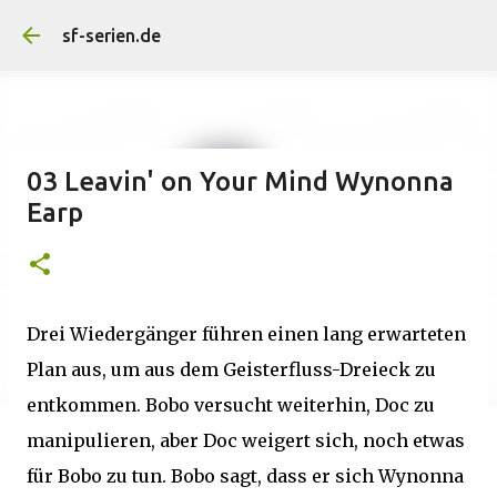
Direkt zum Hauptbereich
sf-serien.de
03 Leavin' on Your Mind Wynonna
Earp
Drei Wiedergänger führen einen lang erwarteten
Plan aus, um aus dem Geisterfluss-Dreieck zu
entkommen. Bobo versucht weiterhin, Doc zu
manipulieren, aber Doc weigert sich, noch etwas
für Bobo zu tun. Bobo sagt, dass er sich Wynonna