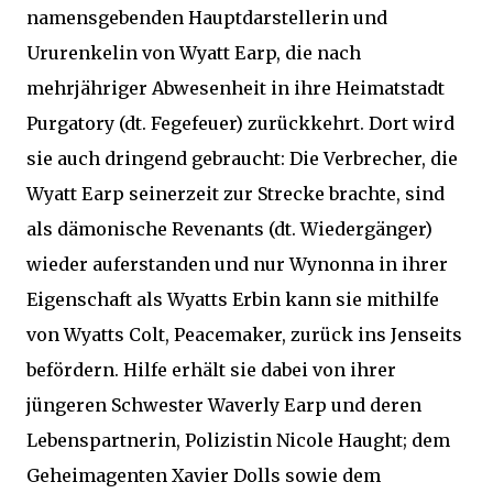
namensgebenden Hauptdarstellerin und
Ururenkelin von Wyatt Earp, die nach
mehrjähriger Abwesenheit in ihre Heimatstadt
Purgatory (dt. Fegefeuer) zurückkehrt. Dort wird
sie auch dringend gebraucht: Die Verbrecher, die
Wyatt Earp seinerzeit zur Strecke brachte, sind
als dämonische Revenants (dt. Wiedergänger)
wieder auferstanden und nur Wynonna in ihrer
Eigenschaft als Wyatts Erbin kann sie mithilfe
von Wyatts Colt, Peacemaker, zurück ins Jenseits
befördern. Hilfe erhält sie dabei von ihrer
jüngeren Schwester Waverly Earp und deren
Lebenspartnerin, Polizistin Nicole Haught; dem
Geheimagenten Xavier Dolls sowie dem