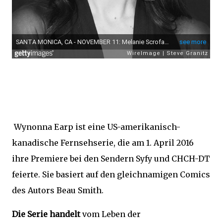
Wynonna Earp ist eine US-amerikanisch-
kanadische Fernsehserie, die am 1. April 2016
ihre Premiere bei den Sendern Syfy und CHCH-DT
feierte. Sie basiert auf den gleichnamigen Comics
des Autors Beau Smith.
Die Serie handelt
vom Leben der