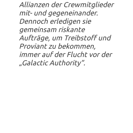
Allianzen der Crewmitglieder
mit- und gegeneinander.
Dennoch erledigen sie
gemeinsam riskante
Aufträge, um Treibstoff und
Proviant zu bekommen,
immer auf der Flucht vor der
„Galactic Authority“.