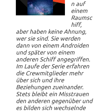
n auf
einem
Raumsc
hiff,
aber haben keine Ahnung,
wer sie sind. Sie werden
dann von einem Androiden
und später von einem
anderen Schiff angegriffen.
Im Laufe der Serie erfahren
die Crewmitglieder mehr
über sich und ihre
Beziehungen zueinander.
Stets bleibt ein Misstrauen
den anderen gegenüber und
es bilden sich wechselnde