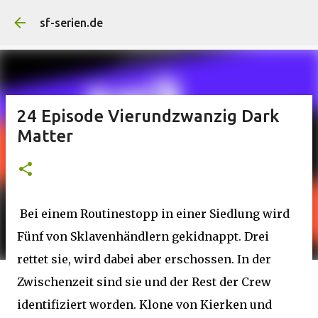
Direkt zum Hauptbereich
sf-serien.de
24 Episode Vierundzwanzig Dark
Matter
Bei einem Routinestopp in einer Siedlung wird
Fünf von Sklavenhändlern gekidnappt. Drei
rettet sie, wird dabei aber erschossen. In der
Zwischenzeit sind sie und der Rest der Crew
identifiziert worden. Klone von Kierken und