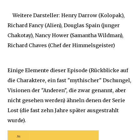
Weitere Darsteller: Henry Darrow (Kolopak),
Richard Fancy (Alien), Douglas Spain (junger
Chakotay), Nancy Hower (Samantha Wildman),
Richard Chaves (Chef der Himmelsgeister)
Einige Elemente dieser Episode (Rückblicke auf
die Charaktere, ein fast "mythischer" Dschungel,
Visionen der "Anderen", die zwar genannt, aber
nicht gesehen werden) ähneln denen der Serie
Lost (die fast zehn Jahre später ausgestrahlt
wurde).
Nr.