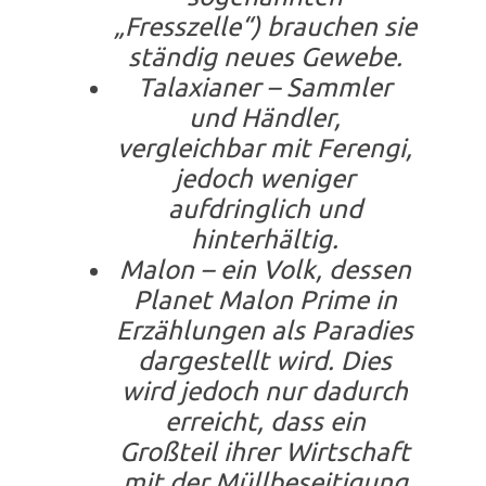
„Fresszelle“) brauchen sie
ständig neues Gewebe.
Talaxianer – Sammler
und Händler,
vergleichbar mit Ferengi,
jedoch weniger
aufdringlich und
hinterhältig.
Malon – ein Volk, dessen
Planet Malon Prime in
Erzählungen als Paradies
dargestellt wird. Dies
wird jedoch nur dadurch
erreicht, dass ein
Großteil ihrer Wirtschaft
mit der Müllbeseitigung