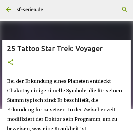
Direkt zum Hauptbereich
sf-serien.de
25 Tattoo Star Trek: Voyager
Bei der Erkundung eines Planeten entdeckt
Chakotay einige rituelle Symbole, die für seinen
Stamm typisch sind: Er beschließt, die
Erkundung fortzusetzen. In der Zwischenzeit
modifiziert der Doktor sein Programm, um zu
beweisen, was eine Krankheit ist.