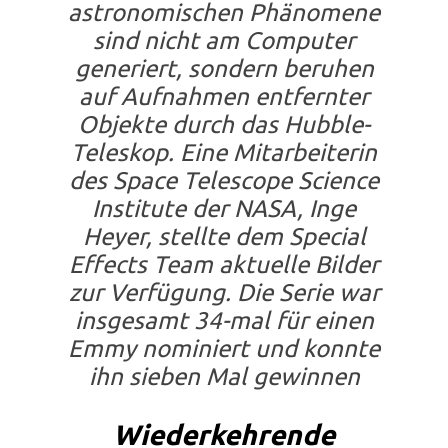
astronomischen Phänomene
sind nicht am Computer
generiert, sondern beruhen
auf Aufnahmen entfernter
Objekte durch das Hubble-
Teleskop. Eine Mitarbeiterin
des Space Telescope Science
Institute der NASA, Inge
Heyer, stellte dem
Special
Effects Team
aktuelle Bilder
zur Verfügung. Die Serie war
insgesamt 34-mal für einen
Emmy nominiert und konnte
ihn sieben Mal gewinnen
Wiederkehrende