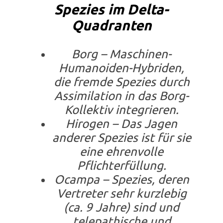
Spezies im Delta-
Quadranten
Borg – Maschinen-
Humanoiden-Hybriden,
die fremde Spezies durch
Assimilation in das Borg-
Kollektiv integrieren.
Hirogen – Das Jagen
anderer Spezies ist für sie
eine ehrenvolle
Pflichterfüllung.
Ocampa – Spezies, deren
Vertreter sehr kurzlebig
(ca. 9 Jahre) sind und
telepathische und