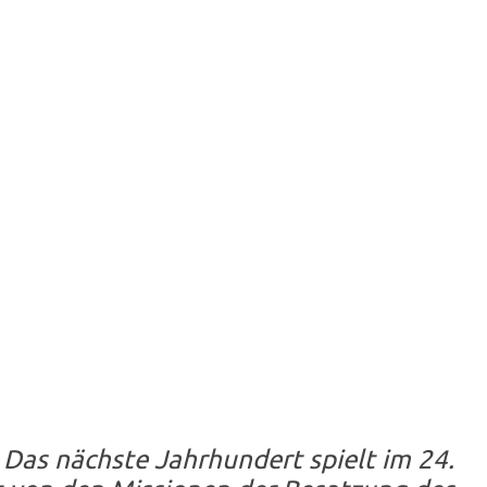
– Das nächste Jahrhundert
spielt im 24.