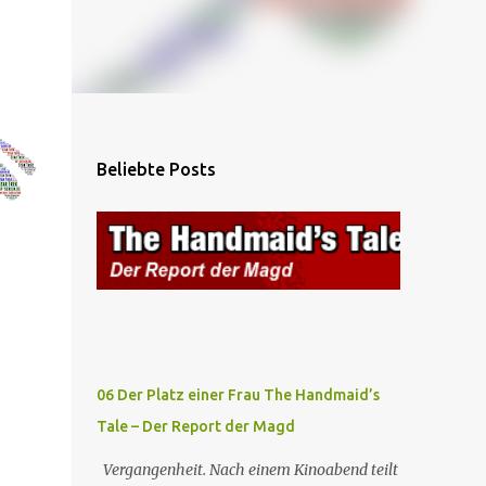
e
Beliebte Posts
06 Der Platz einer Frau The Handmaid’s
Tale – Der Report der Magd
Vergangenheit. Nach einem Kinoabend teilt