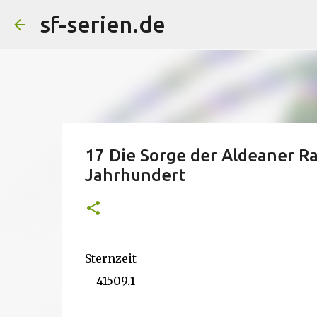
sf-serien.de
17 Die Sorge der Aldeaner Ra
Jahrhundert
Sternzeit
41509.1