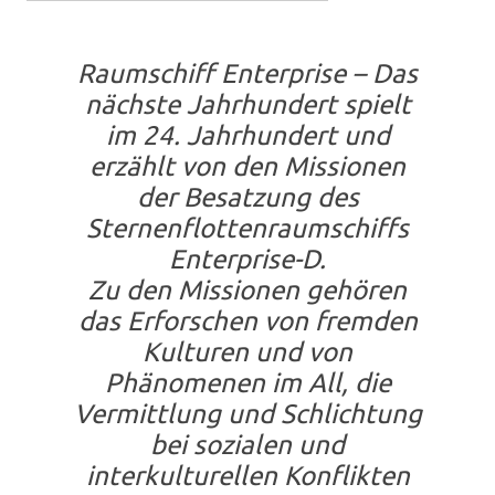
Raumschiff Enterprise – Das
nächste Jahrhundert
spielt
im 24. Jahrhundert und
erzählt von den Missionen
der Besatzung des
Sternenflottenraumschiffs
Enterprise-D.
Zu den Missionen gehören
das Erforschen von fremden
Kulturen und von
Phänomenen im All, die
Vermittlung und Schlichtung
bei sozialen und
interkulturellen Konflikten