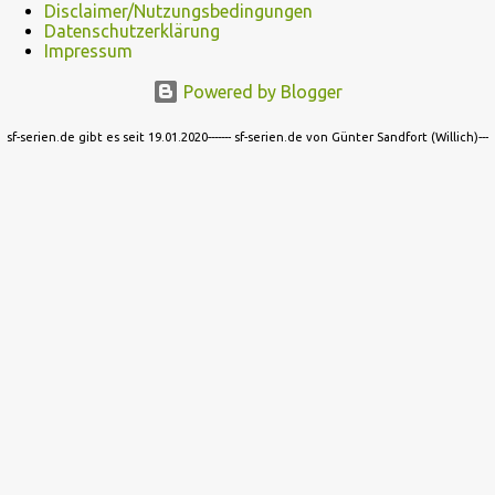
Disclaimer/Nutzungsbedingungen
Datenschutzerklärung
Impressum
Powered by Blogger
sf-serien.de gibt es seit 19.01.2020------- sf-serien.de von Günter Sandfort (Willich)---