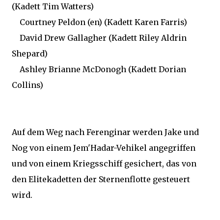
(Kadett Tim Watters)
Courtney Peldon (en) (Kadett Karen Farris)
David Drew Gallagher (Kadett Riley Aldrin
Shepard)
Ashley Brianne McDonogh (Kadett Dorian
Collins)
Auf dem Weg nach Ferenginar werden Jake und
Nog von einem Jem'Hadar-Vehikel angegriffen
und von einem Kriegsschiff gesichert, das von
den Elitekadetten der Sternenflotte gesteuert
wird.