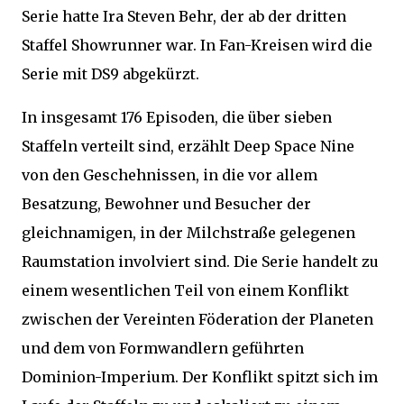
Serie hatte Ira Steven Behr, der ab der dritten
Staffel Showrunner war. In Fan-Kreisen wird die
Serie mit DS9 abgekürzt.
In insgesamt 176 Episoden, die über sieben
Staffeln verteilt sind, erzählt Deep Space Nine
von den Geschehnissen, in die vor allem
Besatzung, Bewohner und Besucher der
gleichnamigen, in der Milchstraße gelegenen
Raumstation involviert sind. Die Serie handelt zu
einem wesentlichen Teil von einem Konflikt
zwischen der Vereinten Föderation der Planeten
und dem von Formwandlern geführten
Dominion-Imperium. Der Konflikt spitzt sich im