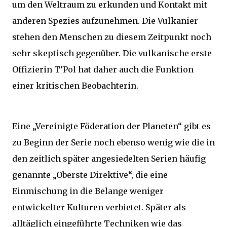
um den Weltraum zu erkunden und Kontakt mit
anderen Spezies aufzunehmen. Die Vulkanier
stehen den Menschen zu diesem Zeitpunkt noch
sehr skeptisch gegenüber. Die vulkanische erste
Offizierin T’Pol hat daher auch die Funktion
einer kritischen Beobachterin.
Eine „Vereinigte Föderation der Planeten“ gibt es
zu Beginn der Serie noch ebenso wenig wie die in
den zeitlich später angesiedelten Serien häufig
genannte „Oberste Direktive“, die eine
Einmischung in die Belange weniger
entwickelter Kulturen verbietet. Später als
alltäglich eingeführte Techniken wie das