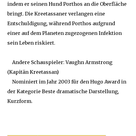
indem er seinen Hund Porthos an die Oberfläche
bringt. Die Kreetassaner verlangen eine
Entschuldigung, während Porthos aufgrund
einer auf dem Planeten zugezogenen Infektion
sein Leben riskiert.
Andere Schauspieler: Vaughn Armstrong
(Kapitän Kreetassan)
Nominiert im Jahr 2003 für den Hugo Award in
der Kategorie Beste dramatische Darstellung,
Kurzform.