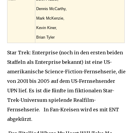
Dennis McCarthy,
Mark McKenzie,
Kevin Kiner,
Brian Tyler
Star Trek: Enterprise (noch in den ersten beiden
Staffeln als Enterprise bekannt) ist eine US-
amerikanische Science-Fiction-Fernsehserie, die
von 2001 bis 2005 auf dem US-Fernsehsender
UPN lief. Es ist die fünfte im fiktionalen Star-
Trek-Universum spielende Realfilm-
Fernsehserie. In Fan-Kreisen wird es mit ENT
abgekürzt.