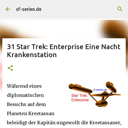
Direkt zum Hauptbereich
sf-serien.de
31 Star Trek: Enterprise Eine Nacht
Krankenstation
Während eines
diplomatischen
Besuchs auf dem
Planeten Kreetassan
beleidigt der Kapitän ungewollt die Kreetassaner,