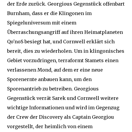
der Erde zurück. Georgious Gegenstück offenbart
Burnham, dass er die Klingonen im
Spiegeluniversum mit einem
Überraschungsangriff auf ihren Heimatplaneten
Qo'noS besiegt hat, und Cornwell erklärt sich
bereit, dies zu wiederholen. Um in klingonisches
Gebiet vorzudringen, terraformt Stamets einen
verlassenen Mond, auf dem er eine neue
Sporenernte anbauen kann, um den
Sporenantrieb zu betreiben. Georgious
Gegenstück verrät Sarek und Cornwell weitere
wichtige Informationen und wird im Gegenzug
der Crew der Discovery als Captain Georgiou
vorgestellt, der heimlich von einem