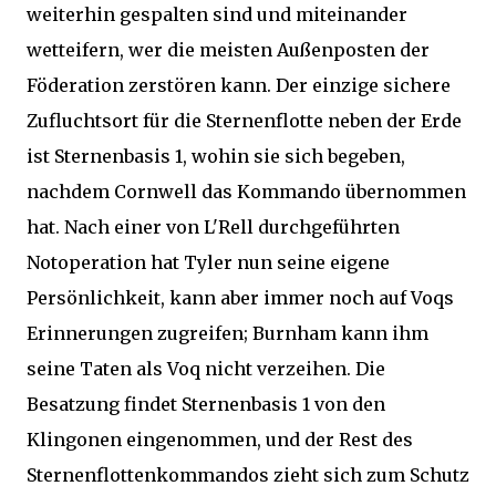
weiterhin gespalten sind und miteinander
wetteifern, wer die meisten Außenposten der
Föderation zerstören kann. Der einzige sichere
Zufluchtsort für die Sternenflotte neben der Erde
ist Sternenbasis 1, wohin sie sich begeben,
nachdem Cornwell das Kommando übernommen
hat. Nach einer von L'Rell durchgeführten
Notoperation hat Tyler nun seine eigene
Persönlichkeit, kann aber immer noch auf Voqs
Erinnerungen zugreifen; Burnham kann ihm
seine Taten als Voq nicht verzeihen. Die
Besatzung findet Sternenbasis 1 von den
Klingonen eingenommen, und der Rest des
Sternenflottenkommandos zieht sich zum Schutz