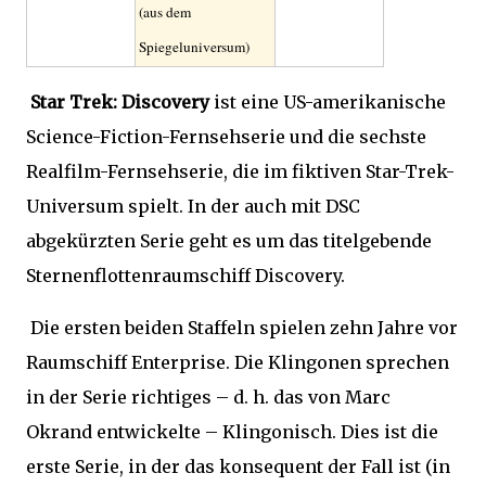
(aus dem
Spiegeluniversum)
Star Trek: Discovery
ist eine US-amerikanische
Science-Fiction-Fernsehserie und die sechste
Realfilm-Fernsehserie, die im fiktiven Star-Trek-
Universum spielt. In der auch mit DSC
abgekürzten Serie geht es um das titelgebende
Sternenflottenraumschiff Discovery.
Die ersten beiden Staffeln spielen zehn Jahre vor
Raumschiff Enterprise. Die Klingonen sprechen
in der Serie richtiges – d. h. das von Marc
Okrand entwickelte – Klingonisch. Dies ist die
erste Serie, in der das konsequent der Fall ist (in