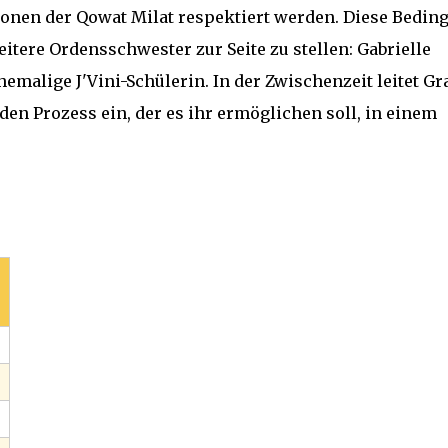
tionen der Qowat Milat respektiert werden. Diese Bedin
eitere Ordensschwester zur Seite zu stellen: Gabrielle
malige J'Vini-Schülerin. In der Zwischenzeit leitet Gr
 den Prozess ein, der es ihr ermöglichen soll, in einem