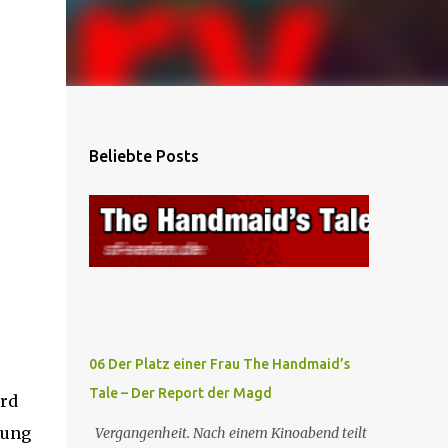
Beliebte Posts
06 Der Platz einer Frau The Handmaid’s
Tale – Der Report der Magd
ord
tung
Vergangenheit. Nach einem Kinoabend teilt