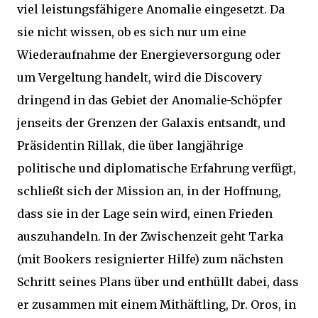
viel leistungsfähigere Anomalie eingesetzt. Da
sie nicht wissen, ob es sich nur um eine
Wiederaufnahme der Energieversorgung oder
um Vergeltung handelt, wird die Discovery
dringend in das Gebiet der Anomalie-Schöpfer
jenseits der Grenzen der Galaxis entsandt, und
Präsidentin Rillak, die über langjährige
politische und diplomatische Erfahrung verfügt,
schließt sich der Mission an, in der Hoffnung,
dass sie in der Lage sein wird, einen Frieden
auszuhandeln. In der Zwischenzeit geht Tarka
(mit Bookers resignierter Hilfe) zum nächsten
Schritt seines Plans über und enthüllt dabei, dass
er zusammen mit einem Mithäftling, Dr. Oros, in