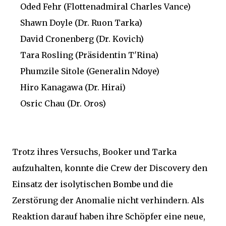
Oded Fehr (Flottenadmiral Charles Vance)
Shawn Doyle (Dr. Ruon Tarka)
David Cronenberg (Dr. Kovich)
Tara Rosling (Präsidentin T'Rina)
Phumzile Sitole (Generalin Ndoye)
Hiro Kanagawa (Dr. Hirai)
Osric Chau (Dr. Oros)
Trotz ihres Versuchs, Booker und Tarka
aufzuhalten, konnte die Crew der Discovery den
Einsatz der isolytischen Bombe und die
Zerstörung der Anomalie nicht verhindern. Als
Reaktion darauf haben ihre Schöpfer eine neue,