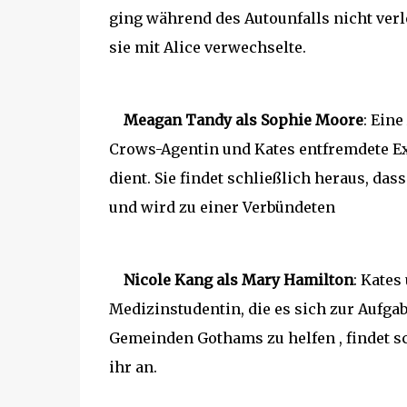
ging während des Autounfalls nicht verl
sie mit Alice verwechselte.
Meagan Tandy als Sophie Moore
: Ein
Crows-Agentin und Kates entfremdete Ex
dient. Sie findet schließlich heraus, da
und wird zu einer Verbündeten
Nicole Kang als Mary Hamilton
: Kates
Medizinstudentin, die es sich zur Aufg
Gemeinden Gothams zu helfen , findet sc
ihr an.