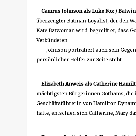
Camrus Johnson als Luke Fox / Batwin
überzeugter Batman-Loyalist, der den 
Kate Batwoman wird, begreift er, dass 
Verbündeten
Johnson porträtiert auch sein Gegenst
persönlicher Helfer zur Seite steht.
Elizabeth Anweis als Catherine Hamil
mächtigsten Bürgerinnen Gothams, die
Geschäftsführerin von Hamilton Dynamic
hatte, entschied sich Catherine, Mary da