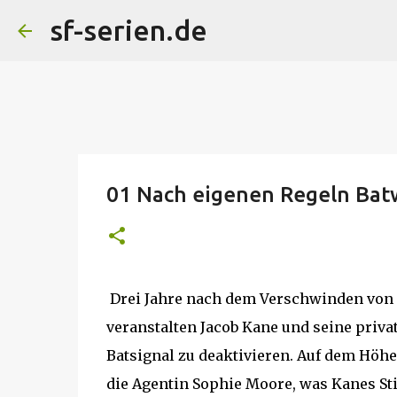
sf-serien.de
01 Nach eigenen Regeln Ba
Drei Jahre nach dem Verschwinden von
veranstalten Jacob Kane und seine privat
Batsignal zu deaktivieren. Auf dem Höhe
die Agentin Sophie Moore, was Kanes Sti