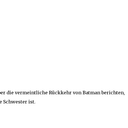
ber die vermeintliche Rückkehr von Batman berichten,
e Schwester ist.