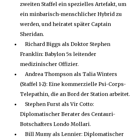
zweiten Staffel ein spezielles Artefakt, um
ein minbarisch-menschlicher Hybrid zu
werden, und heiratet später Captain
Sheridan.
Richard Biggs als Doktor Stephen
Franklin: Babylon 5s leitender
medizinischer Offizier.
Andrea Thompson als Talia Winters
(Staffel 1-2): Eine kommerzielle Psi-Corps-
Telepathin, die an Bord der Station arbeitet.
Stephen Furst als Vir Cotto:
Diplomatischer Berater des Centauri-
Botschafters Londo Mollari.
Bill Mumy als Lennier: Diplomatischer