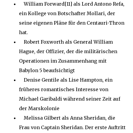
William Forward[11] als Lord Antono Refa,
ein Kollege von Botschafter Mollari, der
seine eigenen Pläne für den Centauri-Thron
hat.
Robert Foxworth als General William
Hague, der Offizier, der die militärischen
Operationen im Zusammenhang mit
Babylon 5 beaufsichtigt
Denise Gentile als Lise Hampton, ein
früheres romantisches Interesse von
Michael Garibaldi während seiner Zeit auf
der Marskolonie
Melissa Gilbert als Anna Sheridan, die
Frau von Captain Sheridan. Der erste Auftritt