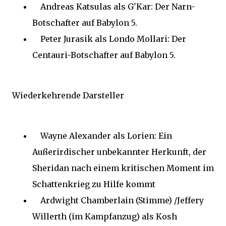
Andreas Katsulas als G'Kar: Der Narn-
Botschafter auf Babylon 5.
Peter Jurasik als Londo Mollari: Der
Centauri-Botschafter auf Babylon 5.
Wiederkehrende Darsteller
Wayne Alexander als Lorien: Ein
Außerirdischer unbekannter Herkunft, der
Sheridan nach einem kritischen Moment im
Schattenkrieg zu Hilfe kommt
Ardwight Chamberlain (Stimme) /Jeffery
Willerth (im Kampfanzug) als Kosh