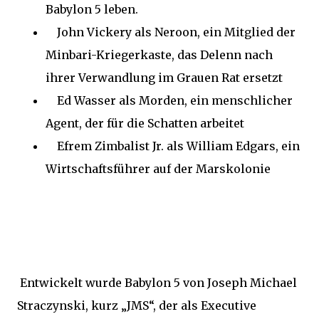
Babylon 5 leben.
John Vickery als Neroon, ein Mitglied der
Minbari-Kriegerkaste, das Delenn nach
ihrer Verwandlung im Grauen Rat ersetzt
Ed Wasser als Morden, ein menschlicher
Agent, der für die Schatten arbeitet
Efrem Zimbalist Jr. als William Edgars, ein
Wirtschaftsführer auf der Marskolonie
Entwickelt wurde Babylon 5 von Joseph Michael
Straczynski, kurz „JMS“, der als Executive