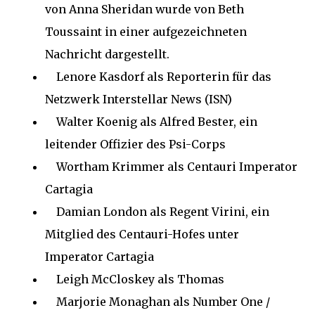
von Anna Sheridan wurde von Beth
Toussaint in einer aufgezeichneten
Nachricht dargestellt.
Lenore Kasdorf als Reporterin für das
Netzwerk Interstellar News (ISN)
Walter Koenig als Alfred Bester, ein
leitender Offizier des Psi-Corps
Wortham Krimmer als Centauri Imperator
Cartagia
Damian London als Regent Virini, ein
Mitglied des Centauri-Hofes unter
Imperator Cartagia
Leigh McCloskey als Thomas
Marjorie Monaghan als Number One /