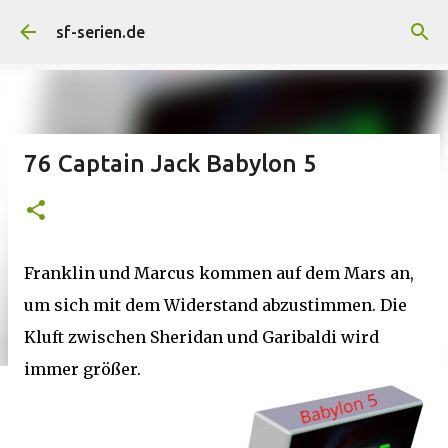
Direkt zum Hauptbereich
sf-serien.de
76 Captain Jack Babylon 5
Franklin und Marcus kommen auf dem Mars an,
um sich mit dem Widerstand abzustimmen. Die
Kluft zwischen Sheridan und Garibaldi wird
immer größer.