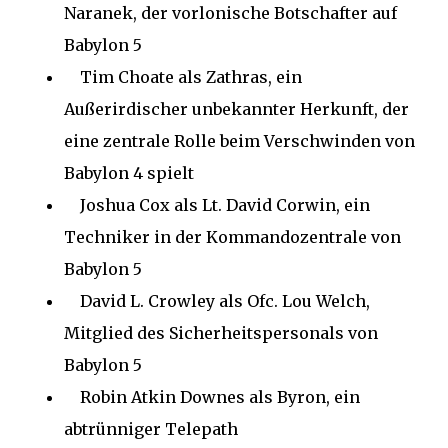
Naranek, der vorlonische Botschafter auf
Babylon 5
Tim Choate als Zathras, ein
Außerirdischer unbekannter Herkunft, der
eine zentrale Rolle beim Verschwinden von
Babylon 4 spielt
Joshua Cox als Lt. David Corwin, ein
Techniker in der Kommandozentrale von
Babylon 5
David L. Crowley als Ofc. Lou Welch,
Mitglied des Sicherheitspersonals von
Babylon 5
Robin Atkin Downes als Byron, ein
abtrünniger Telepath