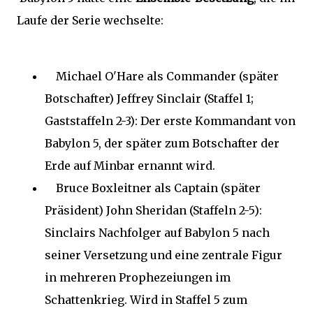
Laufe der Serie wechselte:
Michael O'Hare als Commander (später
Botschafter) Jeffrey Sinclair (Staffel 1;
Gaststaffeln 2-3): Der erste Kommandant von
Babylon 5, der später zum Botschafter der
Erde auf Minbar ernannt wird.
Bruce Boxleitner als Captain (später
Präsident) John Sheridan (Staffeln 2-5):
Sinclairs Nachfolger auf Babylon 5 nach
seiner Versetzung und eine zentrale Figur
in mehreren Prophezeiungen im
Schattenkrieg. Wird in Staffel 5 zum