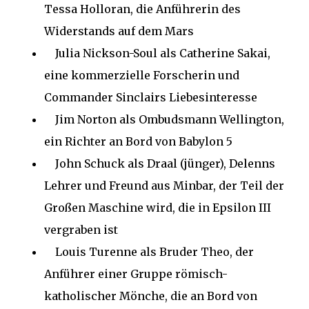
Tessa Holloran, die Anführerin des
Widerstands auf dem Mars
Julia Nickson-Soul als Catherine Sakai,
eine kommerzielle Forscherin und
Commander Sinclairs Liebesinteresse
Jim Norton als Ombudsmann Wellington,
ein Richter an Bord von Babylon 5
John Schuck als Draal (jünger), Delenns
Lehrer und Freund aus Minbar, der Teil der
Großen Maschine wird, die in Epsilon III
vergraben ist
Louis Turenne als Bruder Theo, der
Anführer einer Gruppe römisch-
katholischer Mönche, die an Bord von