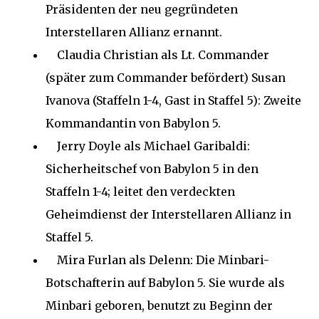
Präsidenten der neu gegründeten
Interstellaren Allianz ernannt.
Claudia Christian als Lt. Commander
(später zum Commander befördert) Susan
Ivanova (Staffeln 1-4, Gast in Staffel 5): Zweite
Kommandantin von Babylon 5.
Jerry Doyle als Michael Garibaldi:
Sicherheitschef von Babylon 5 in den
Staffeln 1-4; leitet den verdeckten
Geheimdienst der Interstellaren Allianz in
Staffel 5.
Mira Furlan als Delenn: Die Minbari-
Botschafterin auf Babylon 5. Sie wurde als
Minbari geboren, benutzt zu Beginn der