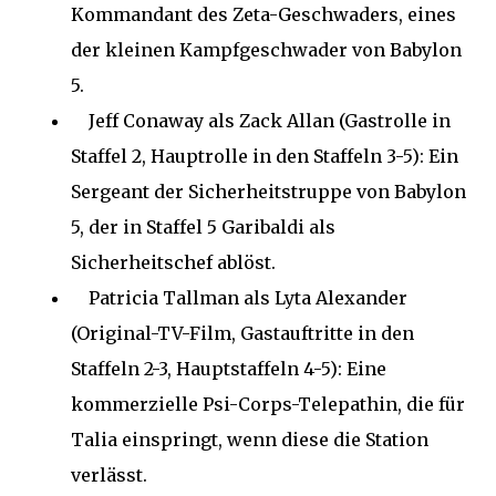
Kommandant des Zeta-Geschwaders, eines
der kleinen Kampfgeschwader von Babylon
5.
Jeff Conaway als Zack Allan (Gastrolle in
Staffel 2, Hauptrolle in den Staffeln 3-5): Ein
Sergeant der Sicherheitstruppe von Babylon
5, der in Staffel 5 Garibaldi als
Sicherheitschef ablöst.
Patricia Tallman als Lyta Alexander
(Original-TV-Film, Gastauftritte in den
Staffeln 2-3, Hauptstaffeln 4-5): Eine
kommerzielle Psi-Corps-Telepathin, die für
Talia einspringt, wenn diese die Station
verlässt.