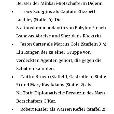
Berater der Minbari-Botschafterin Delenn.
Tracy Scoggins als Captain Elizabeth
Lochley (Staffel 5): Die
Stationskommandantin von Babylon 5 nach
Ivanovas Abreise und Sheridans Rücktritt.
Jason Carter als Marcus Cole (Staffeln 3-4):
Ein Ranger, der zu einer Gruppe von
verdeckten Agenten gehört, die gegen die
Schatten kämpfen.
Caitlin Brown (Staffel 1, Gastrolle in Staffel
5) und Mary Kay Adams (Staffel 2) als
Na'Toth: Diplomatische Beraterin des Narn-
Botschafters G'Kar.
Robert Rusler als Warren Keffer (Staffel 2):