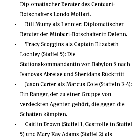
Diplomatischer Berater des Centauri-
Botschafters Londo Mollari.
Bill Mumy als Lennier: Diplomatischer
Berater der Minbari-Botschafterin Delenn.
Tracy Scoggins als Captain Elizabeth
Lochley (Staffel 5): Die
Stationskommandantin von Babylon 5 nach
Ivanovas Abreise und Sheridans Rücktritt.
Jason Carter als Marcus Cole (Staffeln 3-4):
Ein Ranger, der zu einer Gruppe von
verdeckten Agenten gehört, die gegen die
Schatten kämpfen.
Caitlin Brown (Staffel 1, Gastrolle in Staffel
5) und Mary Kay Adams (Staffel 2) als