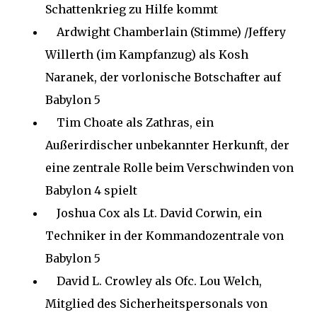
Schattenkrieg zu Hilfe kommt
Ardwight Chamberlain (Stimme) /Jeffery
Willerth (im Kampfanzug) als Kosh
Naranek, der vorlonische Botschafter auf
Babylon 5
Tim Choate als Zathras, ein
Außerirdischer unbekannter Herkunft, der
eine zentrale Rolle beim Verschwinden von
Babylon 4 spielt
Joshua Cox als Lt. David Corwin, ein
Techniker in der Kommandozentrale von
Babylon 5
David L. Crowley als Ofc. Lou Welch,
Mitglied des Sicherheitspersonals von