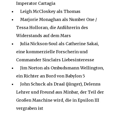
Imperator Cartagia
Leigh McCloskey als Thomas
Marjorie Monaghan als Number One /
Tessa Holloran, die Anführerin des
Widerstands auf dem Mars
Julia Nickson-Soul als Catherine Sakai,
eine kommerzielle Forscherin und
Commander Sinclairs Liebesinteresse
Jim Norton als Ombudsmann Wellington,
ein Richter an Bord von Babylon 5
John Schuck als Draal (jünger), Delenns
Lehrer und Freund aus Minbar, der Teil der
Großen Maschine wird, die in Epsilon III
vergraben ist