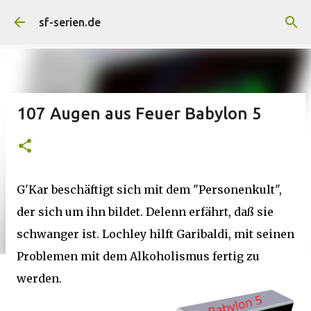
Direkt zum Hauptbereich
sf-serien.de
107 Augen aus Feuer Babylon 5
G'Kar beschäftigt sich mit dem "Personenkult",
der sich um ihn bildet. Delenn erfährt, daß sie
schwanger ist. Lochley hilft Garibaldi, mit seinen
Problemen mit dem Alkoholismus fertig zu
werden.