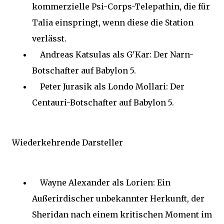
kommerzielle Psi-Corps-Telepathin, die für
Talia einspringt, wenn diese die Station
verlässt.
Andreas Katsulas als G'Kar: Der Narn-
Botschafter auf Babylon 5.
Peter Jurasik als Londo Mollari: Der
Centauri-Botschafter auf Babylon 5.
Wiederkehrende Darsteller
Wayne Alexander als Lorien: Ein
Außerirdischer unbekannter Herkunft, der
Sheridan nach einem kritischen Moment im