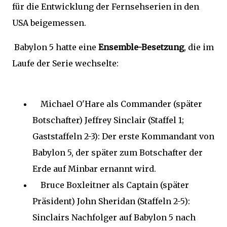
für die Entwicklung der Fernsehserien in den
USA beigemessen.
Babylon 5 hatte eine
Ensemble-Besetzung
, die im
Laufe der Serie wechselte:
Michael O'Hare als Commander (später
Botschafter) Jeffrey Sinclair (Staffel 1;
Gaststaffeln 2-3): Der erste Kommandant von
Babylon 5, der später zum Botschafter der
Erde auf Minbar ernannt wird.
Bruce Boxleitner als Captain (später
Präsident) John Sheridan (Staffeln 2-5):
Sinclairs Nachfolger auf Babylon 5 nach