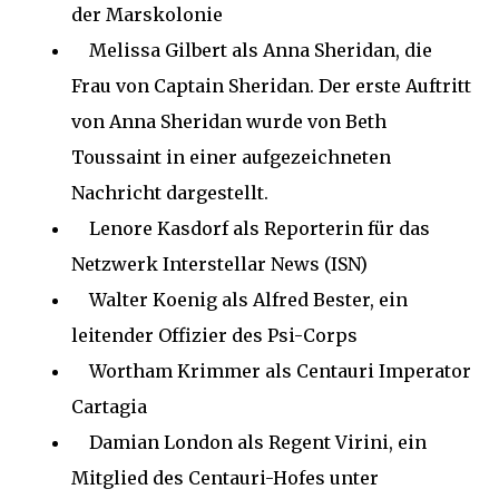
der Marskolonie
Melissa Gilbert als Anna Sheridan, die
Frau von Captain Sheridan. Der erste Auftritt
von Anna Sheridan wurde von Beth
Toussaint in einer aufgezeichneten
Nachricht dargestellt.
Lenore Kasdorf als Reporterin für das
Netzwerk Interstellar News (ISN)
Walter Koenig als Alfred Bester, ein
leitender Offizier des Psi-Corps
Wortham Krimmer als Centauri Imperator
Cartagia
Damian London als Regent Virini, ein
Mitglied des Centauri-Hofes unter