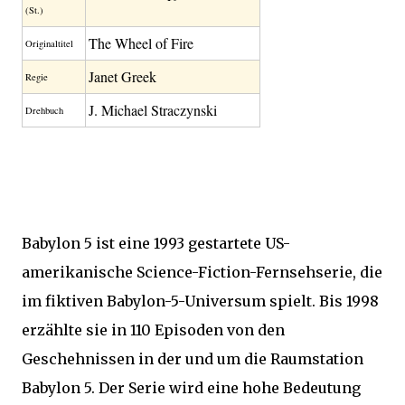
(St.)
The Wheel of Fire
Original­titel
Janet Greek
Regie
J. Michael Straczynski
Drehbuch
Babylon 5 ist eine 1993 gestartete US-
amerikanische Science-Fiction-Fernsehserie, die
im fiktiven Babylon-5-Universum spielt. Bis 1998
erzählte sie in 110 Episoden von den
Geschehnissen in der und um die Raumstation
Babylon 5. Der Serie wird eine hohe Bedeutung