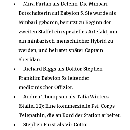
Mira Furlan als Delenn: Die Minbari-
Botschafterin auf Babylon 5. Sie wurde als
Minbari geboren, benutzt zu Beginn der
zweiten Staffel ein spezielles Artefakt, um
ein minbarisch-menschlicher Hybrid zu
werden, und heiratet später Captain
Sheridan.
Richard Biggs als Doktor Stephen
Franklin: Babylon 5s leitender
medizinischer Offizier.
Andrea Thompson als Talia Winters
(Staffel 1-2): Eine kommerzielle Psi-Corps-
Telepathin, die an Bord der Station arbeitet.
Stephen Furst als Vir Cotto: