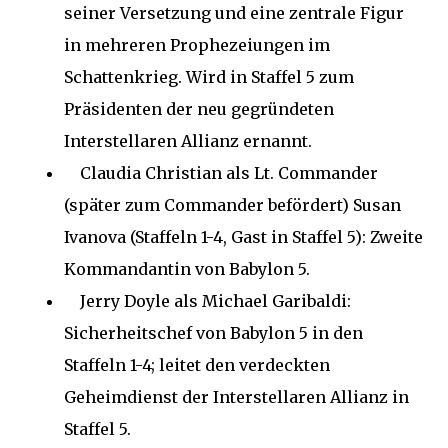
seiner Versetzung und eine zentrale Figur
in mehreren Prophezeiungen im
Schattenkrieg. Wird in Staffel 5 zum
Präsidenten der neu gegründeten
Interstellaren Allianz ernannt.
Claudia Christian als Lt. Commander
(später zum Commander befördert) Susan
Ivanova (Staffeln 1-4, Gast in Staffel 5): Zweite
Kommandantin von Babylon 5.
Jerry Doyle als Michael Garibaldi:
Sicherheitschef von Babylon 5 in den
Staffeln 1-4; leitet den verdeckten
Geheimdienst der Interstellaren Allianz in
Staffel 5.