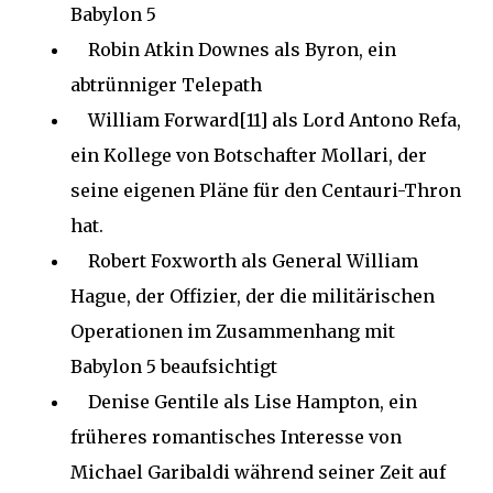
Babylon 5
Robin Atkin Downes als Byron, ein
abtrünniger Telepath
William Forward[11] als Lord Antono Refa,
ein Kollege von Botschafter Mollari, der
seine eigenen Pläne für den Centauri-Thron
hat.
Robert Foxworth als General William
Hague, der Offizier, der die militärischen
Operationen im Zusammenhang mit
Babylon 5 beaufsichtigt
Denise Gentile als Lise Hampton, ein
früheres romantisches Interesse von
Michael Garibaldi während seiner Zeit auf