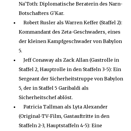
Na'Toth: Diplomatische Beraterin des Narn-
Botschafters G'Kar.
Robert Rusler als Warren Keffer (Staffel 2):
Kommandant des Zeta-Geschwaders, eines
der kleinen Kampfgeschwader von Babylon
5.
Jeff Conaway als Zack Allan (Gastrolle in
Staffel 2, Hauptrolle in den Staffeln 3-5): Ein
Sergeant der Sicherheitstruppe von Babylon
5, der in Staffel 5 Garibaldi als
Sicherheitschef ablöst.
Patricia Tallman als Lyta Alexander
(Original-TV-Film, Gastauftritte in den
Staffeln 2-3, Hauptstaffeln 4-5): Eine