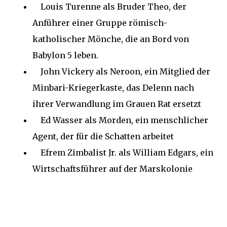
Louis Turenne als Bruder Theo, der
Anführer einer Gruppe römisch-
katholischer Mönche, die an Bord von
Babylon 5 leben.
John Vickery als Neroon, ein Mitglied der
Minbari-Kriegerkaste, das Delenn nach
ihrer Verwandlung im Grauen Rat ersetzt
Ed Wasser als Morden, ein menschlicher
Agent, der für die Schatten arbeitet
Efrem Zimbalist Jr. als William Edgars, ein
Wirtschaftsführer auf der Marskolonie