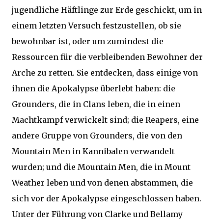
jugendliche Häftlinge zur Erde geschickt, um in
einem letzten Versuch festzustellen, ob sie
bewohnbar ist, oder um zumindest die
Ressourcen für die verbleibenden Bewohner der
Arche zu retten. Sie entdecken, dass einige von
ihnen die Apokalypse überlebt haben: die
Grounders, die in Clans leben, die in einen
Machtkampf verwickelt sind; die Reapers, eine
andere Gruppe von Grounders, die von den
Mountain Men in Kannibalen verwandelt
wurden; und die Mountain Men, die in Mount
Weather leben und von denen abstammen, die
sich vor der Apokalypse eingeschlossen haben.
Unter der Führung von Clarke und Bellamy