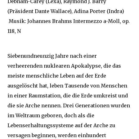
Debnam-Carey (Lexa), Raymond J. Barry
(Präsident Dante Wallace), Adina Porter (Indra)
Musik: Johannes Brahms Intermezzo a-Moll, op.
118, N
Siebenundneunzig Jahre nach einer
verheerenden nuklearen Apokalypse, die das
meiste menschliche Leben auf der Erde
ausgelöscht hat, leben Tausende von Menschen
in einer Raumstation, die die Erde umkreist und
die sie Arche nennen. Drei Generationen wurden
im Weltraum geboren, doch als die
Lebenserhaltungssysteme auf der Arche zu
versagen beginnen, werden einhundert