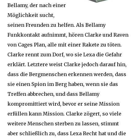
Bellamy, der nach einer
Möglichkeit sucht,
seinen Freunden zu helfen. Als Bellamy
Funkkontakt aufnimmt, hören Clarke und Raven
von Cages Plan, alle mit einer Rakete zu töten.
Clarke rennt zum Dorf, wo sie Lexa die Gefahr
erklärt. Letztere weist Clarke jedoch darauf hin,
dass die Bergmenschen erkennen werden, dass
sie einen Spion im Berg haben, wenn sie das
Treffen abbrechen, und dass Bellamy
kompromittiert wird, bevor er seine Mission
erfüllen kann Mission. Clarke zögert, so viele
weitere Menschen sterben zu lassen, stimmt
aber schließlich zu, dass Lexa Recht hat und die