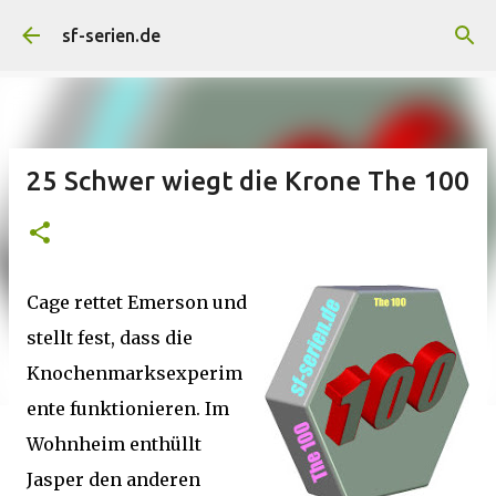
Direkt zum Hauptbereich
sf-serien.de
25 Schwer wiegt die Krone The 100
Cage rettet Emerson und
stellt fest, dass die
Knochenmarksexperim
ente funktionieren. Im
Wohnheim enthüllt
Jasper den anderen