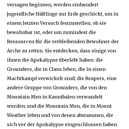
versagen beginnen, werden einhundert
jugendliche Häftlinge zur Erde geschickt, um in
einem letzten Versuch festzustellen, ob sie
bewohnbar ist, oder um zumindest die
Ressourcen für die verbleibenden Bewohner der
Arche zu retten. Sie entdecken, dass einige von
ihnen die Apokalypse überlebt haben: die
Grounders, die in Clans leben, die in einen
Machtkampf verwickelt sind; die Reapers, eine
andere Gruppe von Grounders, die von den
Mountain Men in Kannibalen verwandelt
wurden; und die Mountain Men, die in Mount
Weather leben und von denen abstammen, die
sich vor der Apokalypse eingeschlossen haben.