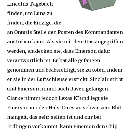
Lincolns Tagebuch
finden, um Luna zu
finden, die Einzige, die
an Ontaris Stelle den Posten des Kommandanten
anstreben kann. Als sie mit dem Gas angegriffen
werden, entdecken sie, dass Emerson dafür
verantwortlich ist: Er hat alle gefangen
genommen und beabsichtigt, sie zu töten, indem
er sie in der Luftschleuse erstickt. Sinclair stirbt
und Emerson nimmt auch Raven gefangen.
Clarke nimmt jedoch Lexas KI und legt sie
Emerson um den Hals. Da es an schwarzem Blut
mangelt, das sehr selten ist und nur bei
Erdlingen vorkommt, kann Emerson den Chip