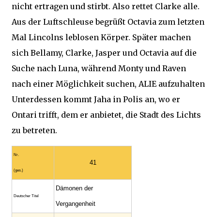
nicht ertragen und stirbt. Also rettet Clarke alle.
Aus der Luftschleuse begrüßt Octavia zum letzten
Mal Lincolns leblosen Körper. Später machen
sich Bellamy, Clarke, Jasper und Octavia auf die
Suche nach Luna, während Monty und Raven
nach einer Möglichkeit suchen, ALIE aufzuhalten
Unterdessen kommt Jaha in Polis an, wo er
Ontari trifft, dem er anbietet, die Stadt des Lichts
zu betreten.
Nr.
41
(ges.)
Dämonen der
Deutscher Titel
Vergangenheit