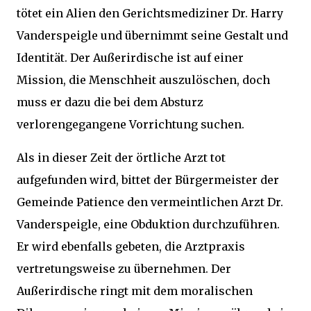
tötet ein Alien den Gerichtsmediziner Dr. Harry
Vanderspeigle und übernimmt seine Gestalt und
Identität. Der Außerirdische ist auf einer
Mission, die Menschheit auszulöschen, doch
muss er dazu die bei dem Absturz
verlorengegangene Vorrichtung suchen.
Als in dieser Zeit der örtliche Arzt tot
aufgefunden wird, bittet der Bürgermeister der
Gemeinde Patience den vermeintlichen Arzt Dr.
Vanderspeigle, eine Obduktion durchzuführen.
Er wird ebenfalls gebeten, die Arztpraxis
vertretungsweise zu übernehmen. Der
Außerirdische ringt mit dem moralischen