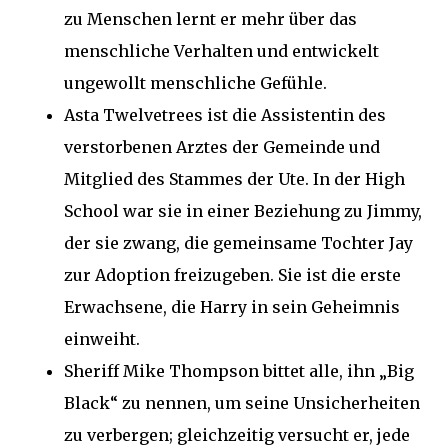
zu Menschen lernt er mehr über das
menschliche Verhalten und entwickelt
ungewollt menschliche Gefühle.
Asta Twelvetrees ist die Assistentin des
verstorbenen Arztes der Gemeinde und
Mitglied des Stammes der Ute. In der High
School war sie in einer Beziehung zu Jimmy,
der sie zwang, die gemeinsame Tochter Jay
zur Adoption freizugeben. Sie ist die erste
Erwachsene, die Harry in sein Geheimnis
einweiht.
Sheriff Mike Thompson bittet alle, ihn „Big
Black“ zu nennen, um seine Unsicherheiten
zu verbergen; gleichzeitig versucht er, jede