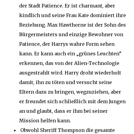
der Stadt Patience. Er ist charmant, aber
kindlich und seine Frau Kate dominiert ihre
Beziehung. Max Hawthorne ist der Sohn des
Bürgermeisters und einzige Bewohner von
Patience, der Harrys wahre Form sehen
kann. Er kann auch ein „grünes Leuchten“
erkennen, das von der Alien-Technologie
ausgestrahlt wird. Harry droht wiederholt
damit, ihn zu töten und versucht seine
Eltern dazu zu bringen, wegzuziehen, aber
er freundet sich schließlich mit dem Jungen
an und glaubt, dass er ihm bei seiner
Mission helfen kann.
Obwohl Sheriff Thompson die gesamte