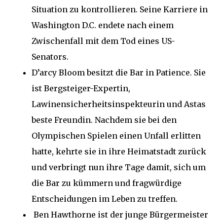
Situation zu kontrollieren. Seine Karriere in
Washington D.C. endete nach einem
Zwischenfall mit dem Tod eines US-
Senators.
D’arcy Bloom besitzt die Bar in Patience. Sie
ist Bergsteiger-Expertin,
Lawinensicherheitsinspekteurin und Astas
beste Freundin. Nachdem sie bei den
Olympischen Spielen einen Unfall erlitten
hatte, kehrte sie in ihre Heimatstadt zurück
und verbringt nun ihre Tage damit, sich um
die Bar zu kümmern und fragwürdige
Entscheidungen im Leben zu treffen.
Ben Hawthorne ist der junge Bürgermeister