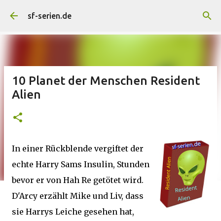
Direkt zum Hauptbereich
sf-serien.de
10 Planet der Menschen Resident
Alien
In einer Rückblende vergiftet der
echte Harry Sams Insulin, Stunden
bevor er von Hah Re getötet wird.
D'Arcy erzählt Mike und Liv, dass
sie Harrys Leiche gesehen hat,