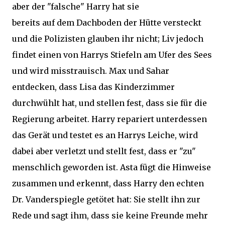
aber der "falsche" Harry hat sie
bereits auf dem Dachboden der Hütte versteckt
und die Polizisten glauben ihr nicht; Liv jedoch
findet einen von Harrys Stiefeln am Ufer des Sees
und wird misstrauisch. Max und Sahar
entdecken, dass Lisa das Kinderzimmer
durchwühlt hat, und stellen fest, dass sie für die
Regierung arbeitet. Harry repariert unterdessen
das Gerät und testet es an Harrys Leiche, wird
dabei aber verletzt und stellt fest, dass er "zu"
menschlich geworden ist. Asta fügt die Hinweise
zusammen und erkennt, dass Harry den echten
Dr. Vanderspiegle getötet hat: Sie stellt ihn zur
Rede und sagt ihm, dass sie keine Freunde mehr