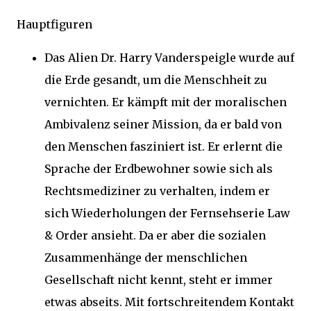
Hauptfiguren
Das Alien Dr. Harry Vanderspeigle wurde auf
die Erde gesandt, um die Menschheit zu
vernichten. Er kämpft mit der moralischen
Ambivalenz seiner Mission, da er bald von
den Menschen fasziniert ist. Er erlernt die
Sprache der Erdbewohner sowie sich als
Rechtsmediziner zu verhalten, indem er
sich Wiederholungen der Fernsehserie Law
& Order ansieht. Da er aber die sozialen
Zusammenhänge der menschlichen
Gesellschaft nicht kennt, steht er immer
etwas abseits. Mit fortschreitendem Kontakt