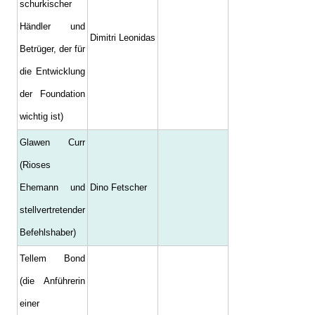
schurkischer
Händler und
Dimitri Leonidas
Betrüger, der für
die Entwicklung
der Foundation
wichtig ist)
Glawen Curr
(Rioses
Ehemann und
Dino Fetscher
stellvertretender
Befehlshaber)
Tellem Bond
(die Anführerin
einer