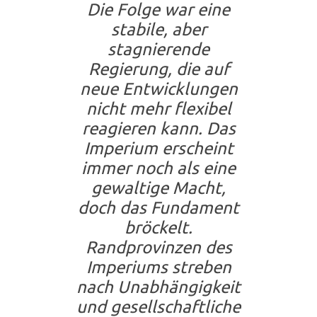
Die Folge war eine
stabile, aber
stagnierende
Regierung, die auf
neue Entwicklungen
nicht mehr flexibel
reagieren kann. Das
Imperium erscheint
immer noch als eine
gewaltige Macht,
doch das Fundament
bröckelt.
Randprovinzen des
Imperiums streben
nach Unabhängigkeit
und gesellschaftliche