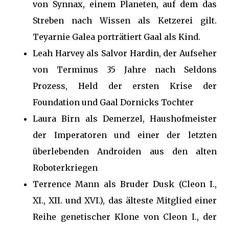
von Synnax, einem Planeten, auf dem das
Streben nach Wissen als Ketzerei gilt.
Teyarnie Galea porträtiert Gaal als Kind.
Leah Harvey als Salvor Hardin, der Aufseher
von Terminus 35 Jahre nach Seldons
Prozess, Held der ersten Krise der
Foundation und Gaal Dornicks Tochter
Laura Birn als Demerzel, Haushofmeister
der Imperatoren und einer der letzten
überlebenden Androiden aus den alten
Roboterkriegen
Terrence Mann als Bruder Dusk (Cleon I.,
XI., XII. und XVI.), das älteste Mitglied einer
Reihe genetischer Klone von Cleon I., der