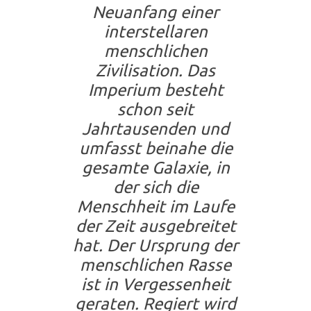
Neuanfang einer
interstellaren
menschlichen
Zivilisation. Das
Imperium besteht
schon seit
Jahrtausenden und
umfasst beinahe die
gesamte Galaxie, in
der sich die
Menschheit im Laufe
der Zeit ausgebreitet
hat. Der Ursprung der
menschlichen Rasse
ist in Vergessenheit
geraten. Regiert wird