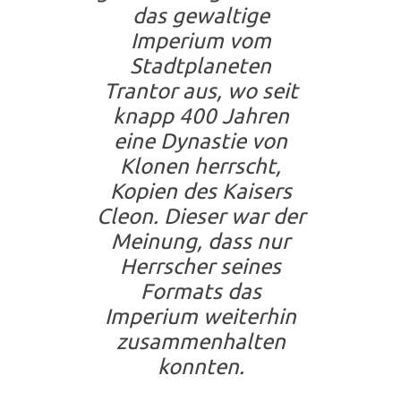
das gewaltige
Imperium vom
Stadtplaneten
Trantor aus, wo seit
knapp 400 Jahren
eine Dynastie von
Klonen herrscht,
Kopien des Kaisers
Cleon. Dieser war der
Meinung, dass nur
Herrscher seines
Formats das
Imperium weiterhin
zusammenhalten
konnten.