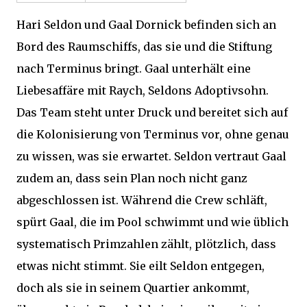
Hari Seldon und Gaal Dornick befinden sich an
Bord des Raumschiffs, das sie und die Stiftung
nach Terminus bringt. Gaal unterhält eine
Liebesaffäre mit Raych, Seldons Adoptivsohn.
Das Team steht unter Druck und bereitet sich auf
die Kolonisierung von Terminus vor, ohne genau
zu wissen, was sie erwartet. Seldon vertraut Gaal
zudem an, dass sein Plan noch nicht ganz
abgeschlossen ist. Während die Crew schläft,
spürt Gaal, die im Pool schwimmt und wie üblich
systematisch Primzahlen zählt, plötzlich, dass
etwas nicht stimmt. Sie eilt Seldon entgegen,
doch als sie in seinem Quartier ankommt,