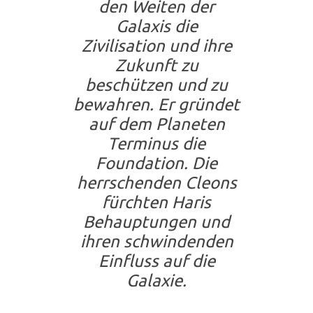
den Weiten der
Galaxis die
Zivilisation und ihre
Zukunft zu
beschützen und zu
bewahren. Er gründet
auf dem Planeten
Terminus die
Foundation. Die
herrschenden Cleons
fürchten Haris
Behauptungen und
ihren schwindenden
Einfluss auf die
Galaxie.