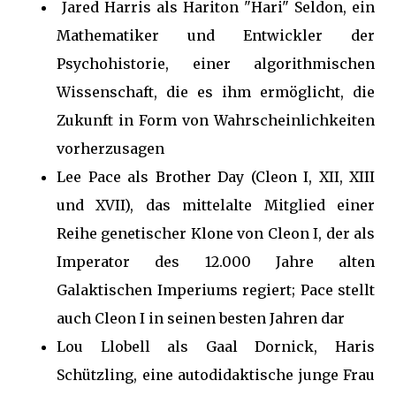
Jared Harris als Hariton "Hari" Seldon, ein
Mathematiker und Entwickler der
Psychohistorie, einer algorithmischen
Wissenschaft, die es ihm ermöglicht, die
Zukunft in Form von Wahrscheinlichkeiten
vorherzusagen
Lee Pace als Brother Day (Cleon I, XII, XIII
und XVII), das mittelalte Mitglied einer
Reihe genetischer Klone von Cleon I, der als
Imperator des 12.000 Jahre alten
Galaktischen Imperiums regiert; Pace stellt
auch Cleon I in seinen besten Jahren dar
Lou Llobell als Gaal Dornick, Haris
Schützling, eine autodidaktische junge Frau