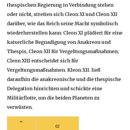
thespischen Regierung in Verbindung stehen
oder nicht, streiten sich Cleon XI und Cleon XII
darüber, wie das Reich seine Macht symbolisch
wiederherstellen kann: Cleon XI plädiert für eine
kaiserliche Begnadigung von Anakreon und
Thespis, Cleon XII für Vergeltungsmaßnahmen;
Cleon XIII entscheidet sich für
Vergeltungsmaßnahmen. Kleon XII. ließ
daraufhin die anakreonische und die thespische
Delegation hinrichten und schickte eine
Militärflotte, um die beiden Planeten zu
verwüsten.
Nr.
02