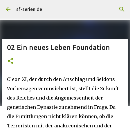
Direkt zum Hauptbereich
sf-serien.de
02 Ein neues Leben Foundation
Cleon XI, der durch den Anschlag und Seldons
Vorhersagen verunsichert ist, stellt die Zukunft
des Reiches und die Angemessenheit der
genetischen Dynastie zunehmend in Frage. Da
die Ermittlungen nicht klären können, ob die
Terroristen mit der anakreonischen und der