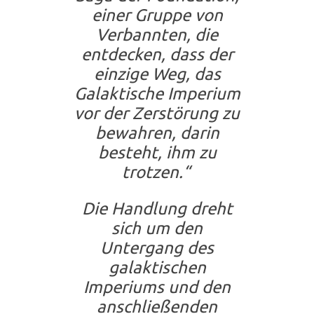
einer Gruppe von
Verbannten, die
entdecken, dass der
einzige Weg, das
Galaktische Imperium
vor der Zerstörung zu
bewahren, darin
besteht, ihm zu
trotzen.“
Die Handlung dreht
sich um den
Untergang des
galaktischen
Imperiums und den
anschließenden