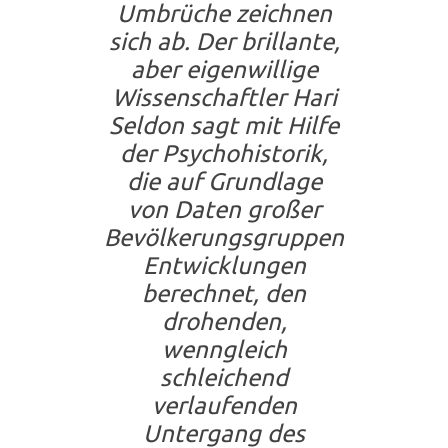
Umbrüche zeichnen
sich ab. Der brillante,
aber eigenwillige
Wissenschaftler Hari
Seldon sagt mit Hilfe
der Psychohistorik,
die auf Grundlage
von Daten großer
Bevölkerungsgruppen
Entwicklungen
berechnet, den
drohenden,
wenngleich
schleichend
verlaufenden
Untergang des