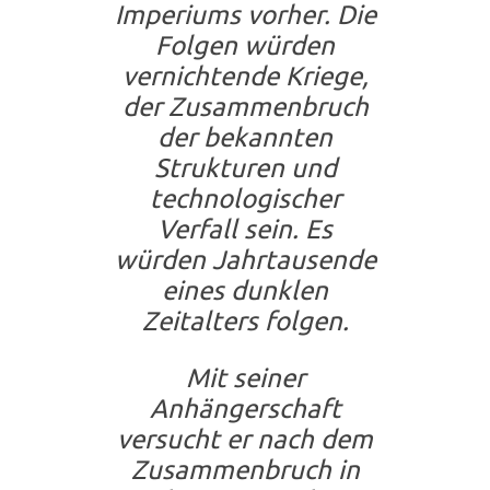
Imperiums vorher. Die
Folgen würden
vernichtende Kriege,
der Zusammenbruch
der bekannten
Strukturen und
technologischer
Verfall sein. Es
würden Jahrtausende
eines dunklen
Zeitalters folgen.
Mit seiner
Anhängerschaft
versucht er nach dem
Zusammenbruch in