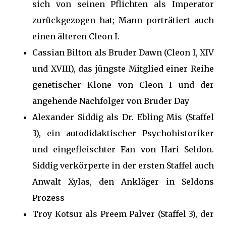
sich von seinen Pflichten als Imperator
zurückgezogen hat; Mann porträtiert auch
einen älteren Cleon I.
Cassian Bilton als Bruder Dawn (Cleon I, XIV
und XVIII), das jüngste Mitglied einer Reihe
genetischer Klone von Cleon I und der
angehende Nachfolger von Bruder Day
Alexander Siddig als Dr. Ebling Mis (Staffel
3), ein autodidaktischer Psychohistoriker
und eingefleischter Fan von Hari Seldon.
Siddig verkörperte in der ersten Staffel auch
Anwalt Xylas, den Ankläger in Seldons
Prozess
Troy Kotsur als Preem Palver (Staffel 3), der