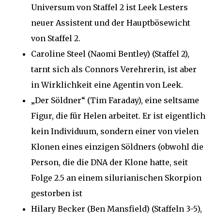
Universum von Staffel 2 ist Leek Lesters
neuer Assistent und der Hauptbösewicht
von Staffel 2.
Caroline Steel (Naomi Bentley) (Staffel 2),
tarnt sich als Connors Verehrerin, ist aber
in Wirklichkeit eine Agentin von Leek.
„Der Söldner“ (Tim Faraday), eine seltsame
Figur, die für Helen arbeitet. Er ist eigentlich
kein Individuum, sondern einer von vielen
Klonen eines einzigen Söldners (obwohl die
Person, die die DNA der Klone hatte, seit
Folge 2.5 an einem silurianischen Skorpion
gestorben ist
Hilary Becker (Ben Mansfield) (Staffeln 3-5),