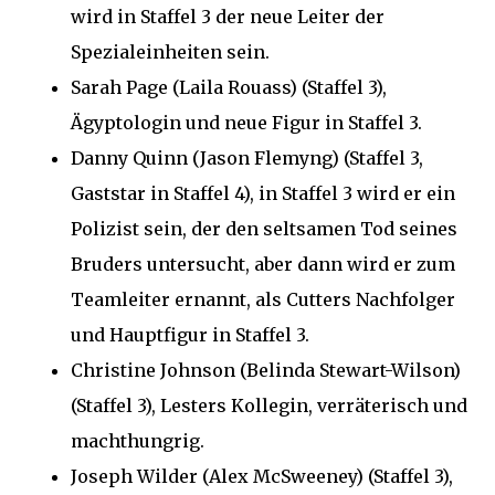
wird in Staffel 3 der neue Leiter der
Spezialeinheiten sein.
Sarah Page (Laila Rouass) (Staffel 3),
Ägyptologin und neue Figur in Staffel 3.
Danny Quinn (Jason Flemyng) (Staffel 3,
Gaststar in Staffel 4), in Staffel 3 wird er ein
Polizist sein, der den seltsamen Tod seines
Bruders untersucht, aber dann wird er zum
Teamleiter ernannt, als Cutters Nachfolger
und Hauptfigur in Staffel 3.
Christine Johnson (Belinda Stewart-Wilson)
(Staffel 3), Lesters Kollegin, verräterisch und
machthungrig.
Joseph Wilder (Alex McSweeney) (Staffel 3),