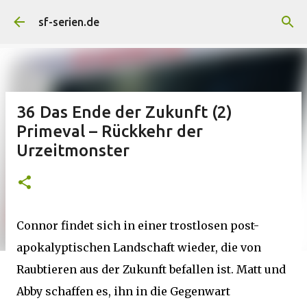
Direkt zum Hauptbereich
sf-serien.de
36 Das Ende der Zukunft (2)
Primeval – Rückkehr der
Urzeitmonster
Connor findet sich in einer trostlosen post-
apokalyptischen Landschaft wieder, die von
Raubtieren aus der Zukunft befallen ist. Matt und
Abby schaffen es, ihn in die Gegenwart