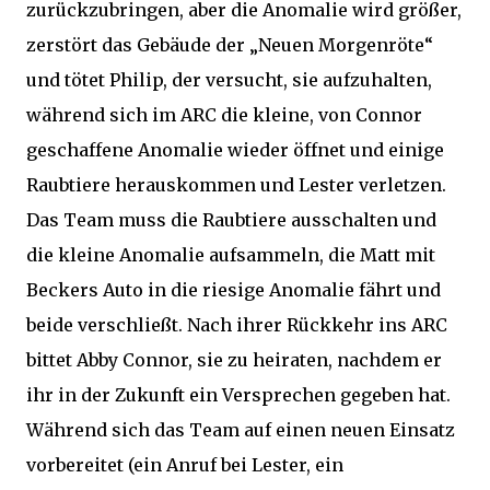
zurückzubringen, aber die Anomalie wird größer,
zerstört das Gebäude der „Neuen Morgenröte“
und tötet Philip, der versucht, sie aufzuhalten,
während sich im ARC die kleine, von Connor
geschaffene Anomalie wieder öffnet und einige
Raubtiere herauskommen und Lester verletzen.
Das Team muss die Raubtiere ausschalten und
die kleine Anomalie aufsammeln, die Matt mit
Beckers Auto in die riesige Anomalie fährt und
beide verschließt. Nach ihrer Rückkehr ins ARC
bittet Abby Connor, sie zu heiraten, nachdem er
ihr in der Zukunft ein Versprechen gegeben hat.
Während sich das Team auf einen neuen Einsatz
vorbereitet (ein Anruf bei Lester, ein