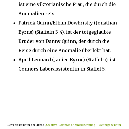
ist eine viktorianische Frau, die durch die
Anomalien reist.
Patrick Quinn/Ethan Dowbrisky (Jonathan
Byrne) (Staffeln 3-4), ist der totgeglaubte
Bruder von Danny Quinn, der durch die
Reise durch eine Anomalie überlebt hat.
April Leonard (Janice Byrne) (Staffel 5), ist
Connors Laborassistentin in Staffel 5.
Der Text ist unter der Lizenz
„Creative-Commons Namensnennung – Weitergabe unter