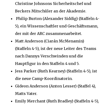
Christine Johnsons Sicherheitschef und
Beckers Mitschüler an der Akademie.
Philip Burton (Alexander Siddig) (Staffeln 4-
5), ein Wissenschaftler und Geschäftsmann,
der mit der ARC zusammenarbeitet.
Matt Anderson (Ciarán McMenamin)
(Staffeln 4-5), ist der neue Leiter des Teams
nach Dannys Verschwinden und die
Hauptfigur in den Staffeln 4 und 5.
Jess Parker (Ruth Kearney) (Staffeln 4-5), ist
die neue Camp-Koordinatorin.
Gideon Anderson (Anton Lesser) (Staffel 4),
Matts Vater.
Emily Merchant (Ruth Bradley) (Staffeln 4-5),