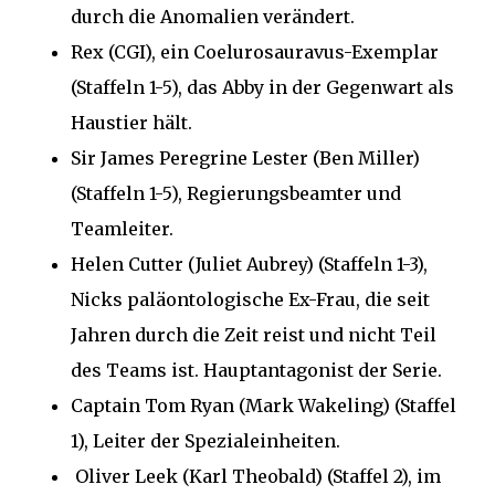
durch die Anomalien verändert.
Rex (CGI), ein Coelurosauravus-Exemplar
(Staffeln 1-5), das Abby in der Gegenwart als
Haustier hält.
Sir James Peregrine Lester (Ben Miller)
(Staffeln 1-5), Regierungsbeamter und
Teamleiter.
Helen Cutter (Juliet Aubrey) (Staffeln 1-3),
Nicks paläontologische Ex-Frau, die seit
Jahren durch die Zeit reist und nicht Teil
des Teams ist. Hauptantagonist der Serie.
Captain Tom Ryan (Mark Wakeling) (Staffel
1), Leiter der Spezialeinheiten.
Oliver Leek (Karl Theobald) (Staffel 2), im