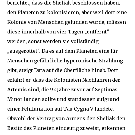
berichtet, dass die Sheliak beschlossen haben,
den Planeten zu kolonisieren, aber weil dort eine
Kolonie von Menschen gefunden wurde, müssen
diese innerhalb von vier Tagen „entfernt“
werden, sonst werden sie vollständig
„ausgerottet“. Da es auf dem Planeten eine für
Menschen gefährliche hyperonische Strahlung
gibt, steigt Data auf die Oberfläche hinab. Dort
erfährt er, dass die Kolonisten Nachfahren der
Artemis sind, die 92 Jahre zuvor auf Septimas
Minor landen sollte und stattdessen aufgrund
einer Fehlfunktion auf Tau Cygna V landete.
Obwohl der Vertrag von Armens den Sheliak den
Besitz des Planeten eindeutig zuweist, erkennen