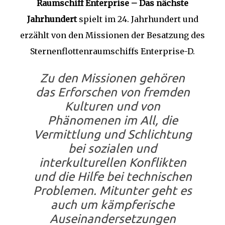
Raumschiff Enterprise – Das nächste
Jahrhundert
spielt im 24. Jahrhundert und
erzählt von den Missionen der Besatzung des
Sternenflottenraumschiffs Enterprise-D.
Zu den Missionen gehören
das Erforschen von fremden
Kulturen und von
Phänomenen im All, die
Vermittlung und Schlichtung
bei sozialen und
interkulturellen Konflikten
und die Hilfe bei technischen
Problemen. Mitunter geht es
auch um kämpferische
Auseinandersetzungen