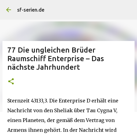
Direkt zum Hauptbereich
sf-serien.de
77 Die ungleichen Brüder
Raumschiff Enterprise – Das
nächste Jahrhundert
Sternzeit 43133,3. Die Enterprise D erhält eine
Nachricht von den Sheliak über Tau Cygna V,
einen Planeten, der gemäß dem Vertrag von
Armens ihnen gehört. In der Nachricht wird