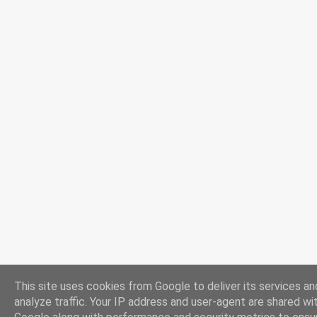
This site uses cookies from Google to deliver its services an
analyze traffic. Your IP address and user-agent are shared wi