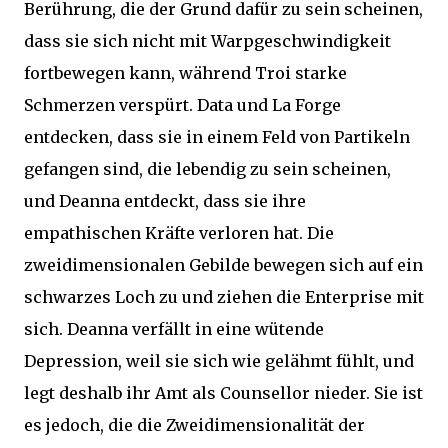
Berührung, die der Grund dafür zu sein scheinen,
dass sie sich nicht mit Warpgeschwindigkeit
fortbewegen kann, während Troi starke
Schmerzen verspürt. Data und La Forge
entdecken, dass sie in einem Feld von Partikeln
gefangen sind, die lebendig zu sein scheinen,
und Deanna entdeckt, dass sie ihre
empathischen Kräfte verloren hat. Die
zweidimensionalen Gebilde bewegen sich auf ein
schwarzes Loch zu und ziehen die Enterprise mit
sich. Deanna verfällt in eine wütende
Depression, weil sie sich wie gelähmt fühlt, und
legt deshalb ihr Amt als Counsellor nieder. Sie ist
es jedoch, die die Zweidimensionalität der