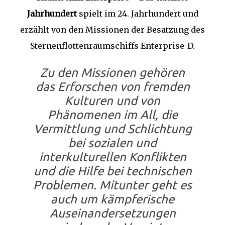
Jahrhundert
spielt im 24. Jahrhundert und
erzählt von den Missionen der Besatzung des
Sternenflottenraumschiffs Enterprise-D.
Zu den Missionen gehören
das Erforschen von fremden
Kulturen und von
Phänomenen im All, die
Vermittlung und Schlichtung
bei sozialen und
interkulturellen Konflikten
und die Hilfe bei technischen
Problemen. Mitunter geht es
auch um kämpferische
Auseinandersetzungen