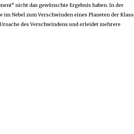
iment“ nicht das gewünschte Ergebnis haben. In der
ie im Nebel zum Verschwinden eines Planeten der Klass
r Ursache des Verschwindens und erleidet mehrere