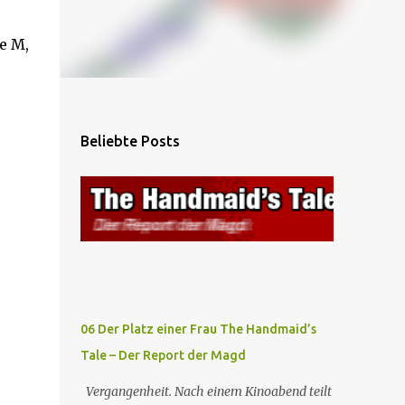
e M,
Beliebte Posts
06 Der Platz einer Frau The Handmaid’s
Tale – Der Report der Magd
Vergangenheit. Nach einem Kinoabend teilt