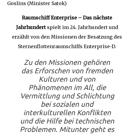
Goslins (Minister Satok)
Raumschiff Enterprise – Das nächste
Jahrhundert
spielt im 24. Jahrhundert und
erzählt von den Missionen der Besatzung des
Sternenflottenraumschiffs Enterprise-D.
Zu den Missionen gehören
das Erforschen von fremden
Kulturen und von
Phänomenen im All, die
Vermittlung und Schlichtung
bei sozialen und
interkulturellen Konflikten
und die Hilfe bei technischen
Problemen. Mitunter geht es