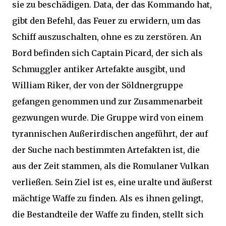
sie zu beschädigen. Data, der das Kommando hat,
gibt den Befehl, das Feuer zu erwidern, um das
Schiff auszuschalten, ohne es zu zerstören. An
Bord befinden sich Captain Picard, der sich als
Schmuggler antiker Artefakte ausgibt, und
William Riker, der von der Söldnergruppe
gefangen genommen und zur Zusammenarbeit
gezwungen wurde. Die Gruppe wird von einem
tyrannischen Außerirdischen angeführt, der auf
der Suche nach bestimmten Artefakten ist, die
aus der Zeit stammen, als die Romulaner Vulkan
verließen. Sein Ziel ist es, eine uralte und äußerst
mächtige Waffe zu finden. Als es ihnen gelingt,
die Bestandteile der Waffe zu finden, stellt sich