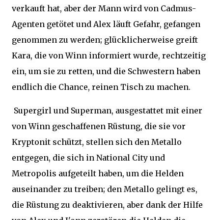
verkauft hat, aber der Mann wird von Cadmus-
Agenten getötet und Alex läuft Gefahr, gefangen
genommen zu werden; glücklicherweise greift
Kara, die von Winn informiert wurde, rechtzeitig
ein, um sie zu retten, und die Schwestern haben
endlich die Chance, reinen Tisch zu machen.
Supergirl und Superman, ausgestattet mit einer
von Winn geschaffenen Rüstung, die sie vor
Kryptonit schützt, stellen sich den Metallo
entgegen, die sich in National City und
Metropolis aufgeteilt haben, um die Helden
auseinander zu treiben; den Metallo gelingt es,
die Rüstung zu deaktivieren, aber dank der Hilfe