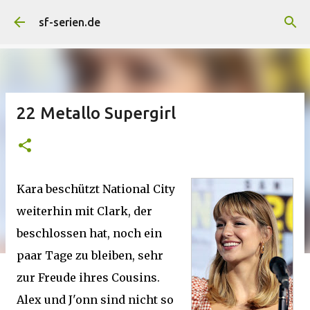
Direkt zum Hauptbereich
sf-serien.de
22 Metallo Supergirl
Kara beschützt National City
weiterhin mit Clark, der
beschlossen hat, noch ein
paar Tage zu bleiben, sehr
zur Freude ihres Cousins.
Alex und J'onn sind nicht so