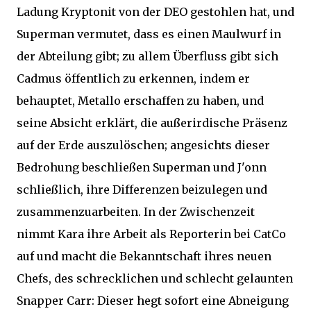
Ladung Kryptonit von der DEO gestohlen hat, und
Superman vermutet, dass es einen Maulwurf in
der Abteilung gibt; zu allem Überfluss gibt sich
Cadmus öffentlich zu erkennen, indem er
behauptet, Metallo erschaffen zu haben, und
seine Absicht erklärt, die außerirdische Präsenz
auf der Erde auszulöschen; angesichts dieser
Bedrohung beschließen Superman und J'onn
schließlich, ihre Differenzen beizulegen und
zusammenzuarbeiten. In der Zwischenzeit
nimmt Kara ihre Arbeit als Reporterin bei CatCo
auf und macht die Bekanntschaft ihres neuen
Chefs, des schrecklichen und schlecht gelaunten
Snapper Carr: Dieser hegt sofort eine Abneigung