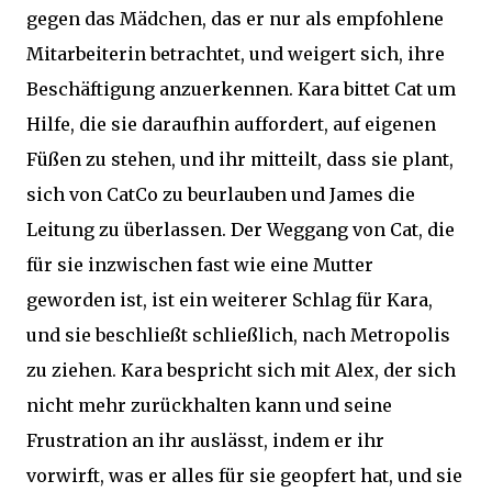
gegen das Mädchen, das er nur als empfohlene
Mitarbeiterin betrachtet, und weigert sich, ihre
Beschäftigung anzuerkennen. Kara bittet Cat um
Hilfe, die sie daraufhin auffordert, auf eigenen
Füßen zu stehen, und ihr mitteilt, dass sie plant,
sich von CatCo zu beurlauben und James die
Leitung zu überlassen. Der Weggang von Cat, die
für sie inzwischen fast wie eine Mutter
geworden ist, ist ein weiterer Schlag für Kara,
und sie beschließt schließlich, nach Metropolis
zu ziehen. Kara bespricht sich mit Alex, der sich
nicht mehr zurückhalten kann und seine
Frustration an ihr auslässt, indem er ihr
vorwirft, was er alles für sie geopfert hat, und sie