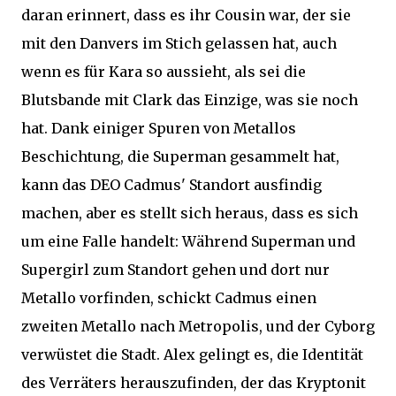
daran erinnert, dass es ihr Cousin war, der sie
mit den Danvers im Stich gelassen hat, auch
wenn es für Kara so aussieht, als sei die
Blutsbande mit Clark das Einzige, was sie noch
hat. Dank einiger Spuren von Metallos
Beschichtung, die Superman gesammelt hat,
kann das DEO Cadmus' Standort ausfindig
machen, aber es stellt sich heraus, dass es sich
um eine Falle handelt: Während Superman und
Supergirl zum Standort gehen und dort nur
Metallo vorfinden, schickt Cadmus einen
zweiten Metallo nach Metropolis, und der Cyborg
verwüstet die Stadt. Alex gelingt es, die Identität
des Verräters herauszufinden, der das Kryptonit