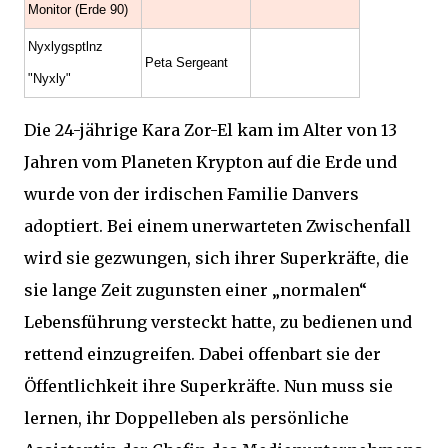
Monitor (Erde 90)
Nyxlygsptlnz
Peta Sergeant
"Nyxly"
Die 24-jährige Kara Zor-El kam im Alter von 13
Jahren vom Planeten Krypton auf die Erde und
wurde von der irdischen Familie Danvers
adoptiert. Bei einem unerwarteten Zwischenfall
wird sie gezwungen, sich ihrer Superkräfte, die
sie lange Zeit zugunsten einer „normalen“
Lebensführung versteckt hatte, zu bedienen und
rettend einzugreifen. Dabei offenbart sie der
Öffentlichkeit ihre Superkräfte. Nun muss sie
lernen, ihr Doppelleben als persönliche