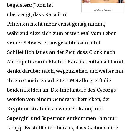
begeistert: J'onn ist
Melissa Benoist
überzeugt, dass Kara ihre
Pflichten nicht mehr ernst genug nimmt,
während Alex sich zum ersten Mal vom Leben
seiner Schwester ausgeschlossen fühlt.
Schließlich ist es an der Zeit, dass Clark nach
Metropolis zurückkehrt: Kara ist enttäuscht und
denkt darüber nach, wegzuziehen, um weiter mit
ihrem Cousin zu arbeiten. Metallo greift die
beiden Helden an: Die Implantate des Cyborgs
werden von einem Generator betrieben, der
Kryptonitstrahlen aussenden kann, und
Supergirl und Superman entkommen ihm nur
knapp. Es stellt sich heraus, dass Cadmus eine