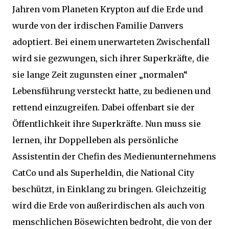
Jahren vom Planeten Krypton auf die Erde und
wurde von der irdischen Familie Danvers
adoptiert. Bei einem unerwarteten Zwischenfall
wird sie gezwungen, sich ihrer Superkräfte, die
sie lange Zeit zugunsten einer „normalen“
Lebensführung versteckt hatte, zu bedienen und
rettend einzugreifen. Dabei offenbart sie der
Öffentlichkeit ihre Superkräfte. Nun muss sie
lernen, ihr Doppelleben als persönliche
Assistentin der Chefin des Medienunternehmens
CatCo und als Superheldin, die National City
beschützt, in Einklang zu bringen. Gleichzeitig
wird die Erde von außerirdischen als auch von
menschlichen Bösewichten bedroht, die von der