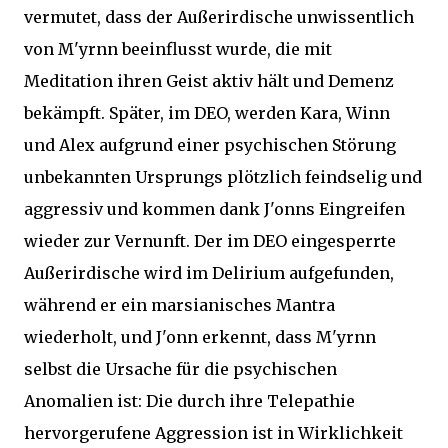
vermutet, dass der Außerirdische unwissentlich
von M'yrnn beeinflusst wurde, die mit
Meditation ihren Geist aktiv hält und Demenz
bekämpft. Später, im DEO, werden Kara, Winn
und Alex aufgrund einer psychischen Störung
unbekannten Ursprungs plötzlich feindselig und
aggressiv und kommen dank J'onns Eingreifen
wieder zur Vernunft. Der im DEO eingesperrte
Außerirdische wird im Delirium aufgefunden,
während er ein marsianisches Mantra
wiederholt, und J'onn erkennt, dass M'yrnn
selbst die Ursache für die psychischen
Anomalien ist: Die durch ihre Telepathie
hervorgerufene Aggression ist in Wirklichkeit