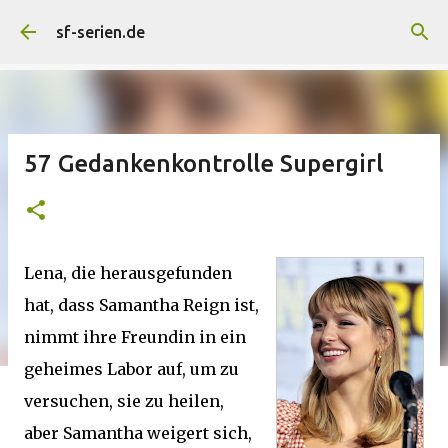
Direkt zum Hauptbereich
sf-serien.de
57 Gedankenkontrolle Supergirl
Lena, die herausgefunden
hat, dass Samantha Reign ist,
nimmt ihre Freundin in ein
geheimes Labor auf, um zu
versuchen, sie zu heilen,
aber Samantha weigert sich,