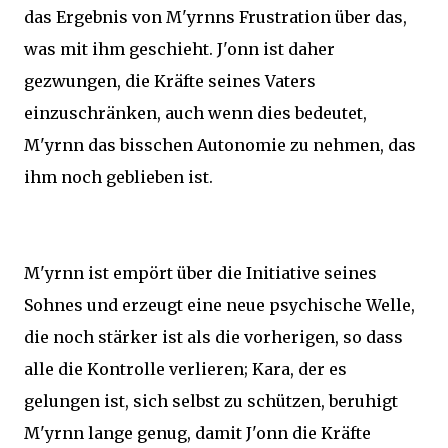
das Ergebnis von M'yrnns Frustration über das,
was mit ihm geschieht. J'onn ist daher
gezwungen, die Kräfte seines Vaters
einzuschränken, auch wenn dies bedeutet,
M'yrnn das bisschen Autonomie zu nehmen, das
ihm noch geblieben ist.
M'yrnn ist empört über die Initiative seines
Sohnes und erzeugt eine neue psychische Welle,
die noch stärker ist als die vorherigen, so dass
alle die Kontrolle verlieren; Kara, der es
gelungen ist, sich selbst zu schützen, beruhigt
M'yrnn lange genug, damit J'onn die Kräfte