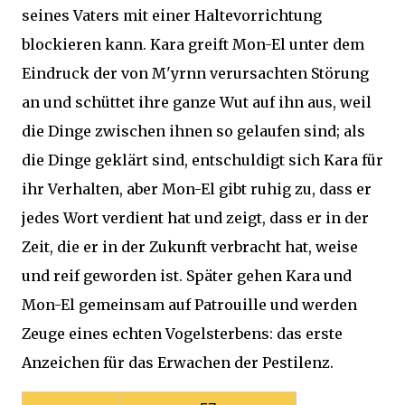
seines Vaters mit einer Haltevorrichtung
blockieren kann. Kara greift Mon-El unter dem
Eindruck der von M'yrnn verursachten Störung
an und schüttet ihre ganze Wut auf ihn aus, weil
die Dinge zwischen ihnen so gelaufen sind; als
die Dinge geklärt sind, entschuldigt sich Kara für
ihr Verhalten, aber Mon-El gibt ruhig zu, dass er
jedes Wort verdient hat und zeigt, dass er in der
Zeit, die er in der Zukunft verbracht hat, weise
und reif geworden ist. Später gehen Kara und
Mon-El gemeinsam auf Patrouille und werden
Zeuge eines echten Vogelsterbens: das erste
Anzeichen für das Erwachen der Pestilenz.