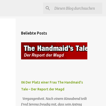
Beliebte Posts
06 Der Platz einer Frau The Handmaid’s
Tale – Der Report der Magd
Vergangenheit. Nach einem Kinoabend teilt
Fred Serena freudig mit, dass sein Antrag