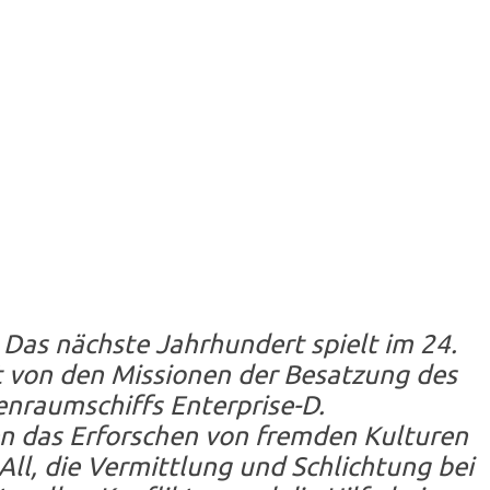
– Das nächste Jahrhundert
spielt im 24.
t von den Missionen der Besatzung des
enraumschiffs Enterprise-D.
n das Erforschen von fremden Kulturen
l, die Vermittlung und Schlichtung bei