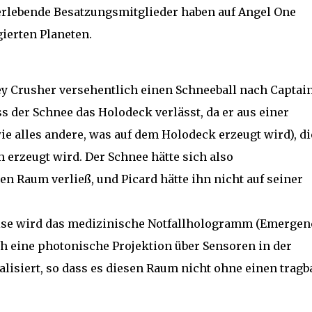
berlebende Besatzungsmitglieder haben auf Angel One
ierten Planeten.
 Crusher versehentlich einen Schneeball nach Captai
ss der Schnee das Holodeck verlässt, da er aus einer
ie alles andere, was auf dem Holodeck erzeugt wird), di
erzeugt wird. Der Schnee hätte sich also
en Raum verließ, und Picard hätte ihn nicht auf seiner
ise wird das medizinische Notfallhologramm (Emergen
 eine photonische Projektion über Sensoren in der
alisiert, so dass es diesen Raum nicht ohne einen tragb