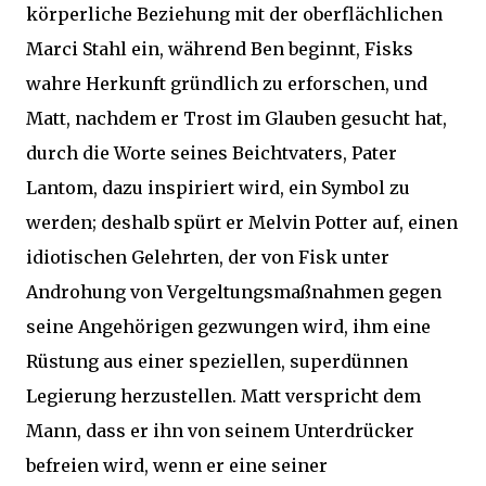
körperliche Beziehung mit der oberflächlichen
Marci Stahl ein, während Ben beginnt, Fisks
wahre Herkunft gründlich zu erforschen, und
Matt, nachdem er Trost im Glauben gesucht hat,
durch die Worte seines Beichtvaters, Pater
Lantom, dazu inspiriert wird, ein Symbol zu
werden; deshalb spürt er Melvin Potter auf, einen
idiotischen Gelehrten, der von Fisk unter
Androhung von Vergeltungsmaßnahmen gegen
seine Angehörigen gezwungen wird, ihm eine
Rüstung aus einer speziellen, superdünnen
Legierung herzustellen.
Matt verspricht dem
Mann, dass er ihn von seinem Unterdrücker
befreien wird, wenn er eine seiner