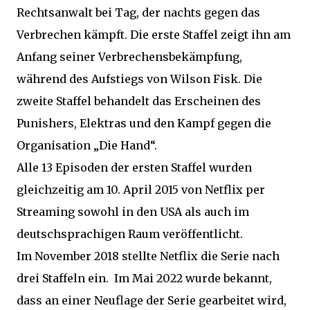
Rechtsanwalt bei Tag, der nachts gegen das
Verbrechen kämpft. Die erste Staffel zeigt ihn am
Anfang seiner Verbrechensbekämpfung,
während des Aufstiegs von Wilson Fisk. Die
zweite Staffel behandelt das Erscheinen des
Punishers, Elektras und den Kampf gegen die
Organisation „Die Hand“.
Alle 13 Episoden der ersten Staffel wurden
gleichzeitig am 10. April 2015 von Netflix per
Streaming sowohl in den USA als auch im
deutschsprachigen Raum veröffentlicht.
Im November 2018 stellte Netflix die Serie nach
drei Staffeln ein. Im Mai 2022 wurde bekannt,
dass an einer Neuflage der Serie gearbeitet wird,