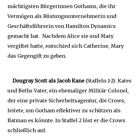
mächtigsten Bürgerinnen Gothams, die ihr
Vermögen als Rüstungsunternehmerin und
Geschäftsführerin von Hamilton Dynamics
gemacht hat. Nachdem Alice sie und Mary
vergiftet hatte, entschied sich Catherine, Mary
das Gegengift zu geben.
Dougray Scott als Jacob Kane
(Staffeln 1-2): Kates
und Beths Vater, ein ehemaliger Militär-Colonel,
der eine private Sicherheitsagentur, die Crows,
leitete, um Gotham effektiver zu schützen als
Batman es könnte. In Staffel 2 löst er die Crows
schließlich auf.