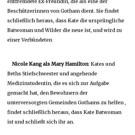
entfremdete Ex-Freundin, die als eine der
Beschützerinnen von Gotham dient. Sie findet
schließlich heraus, dass Kate die ursprüngliche
Batwoman und Wilder die neue ist, und wird zu
einer Verbündeten
Nicole Kang als Mary Hamilton
: Kates und
Beths Stiefschwester und angehende
Medizinstudentin, die es sich zur Aufgabe
gemacht hat, den Bewohnern der
unterversorgten Gemeinden Gothams zu helfen ,
findet schließlich heraus, dass Kate Batwoman
ist und schließt sich ihr an.