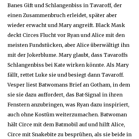
Banes Gift und Schlangenbiss in Tavaroff, der
einen Zusammenbruch erleidet, später aber
wieder erwacht und Mary angreift. Black Mask
deckt Circes Flucht vor Ryan und Alice mit den
meisten Fundstücken, aber Alice überwältigt ihn
mit der Jokerblume. Mary glaubt, dass Tavaroffs
Schlangenbiss bei Kate wirken könnte. Als Mary
fällt, rettet Luke sie und besiegt dann Tavaroff.
Vesper liest Batwomans Brief an Gotham, in dem
sie sie dazu auffordert, das Bat-Signal in ihren
Fenstern anzubringen, was Ryan dazu inspiriert,
auch ohne Kostüm weiterzumachen. Batwoman
hält Circe mit dem Batmobil auf und hilft Alice,
Circe mit Snakebite zu besprühen, als sie beide in