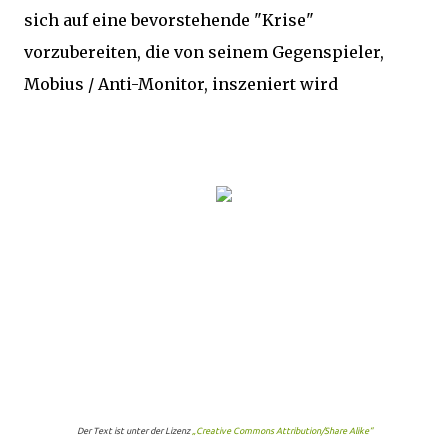
sich auf eine bevorstehende "Krise"
vorzubereiten, die von seinem Gegenspieler,
Mobius / Anti-Monitor, inszeniert wird
Der Text ist unter der Lizenz
„Creative Commons Attribution/Share Alike“