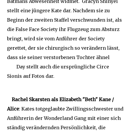
Batmans Abwesenheit widmet. Gracyn Shinyei
stellt eine jüngere Kate dar. Nachdem sie zu
Beginn der zweiten Staffel verschwunden ist, als
die False Face Society ihr Flugzeug zum Absturz
bringt, wird sie vom Anführer der Society
gerettet, der sie chirurgisch so verändern lässt,
dass sie seiner verstorbenen Tochter ähnel
Day stellt auch die ursprüngliche Circe
Sionis auf Fotos dar.
Rachel Skarsten als Elizabeth "Beth" Kane /
Alice
: Kates totgeglaubte Zwillingsschwester und
Anführerin der Wonderland Gang mit einer sich
ständig verändernden Persönlichkeit, die