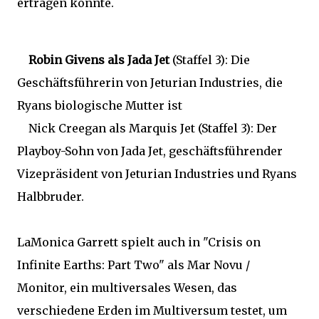
ertragen konnte.
Robin Givens als Jada Jet
(Staffel 3): Die
Geschäftsführerin von Jeturian Industries, die
Ryans biologische Mutter ist
Nick Creegan als Marquis Jet (Staffel 3): Der
Playboy-Sohn von Jada Jet, geschäftsführender
Vizepräsident von Jeturian Industries und Ryans
Halbbruder.
LaMonica Garrett spielt auch in "Crisis on
Infinite Earths: Part Two" als Mar Novu /
Monitor, ein multiversales Wesen, das
verschiedene Erden im Multiversum testet, um