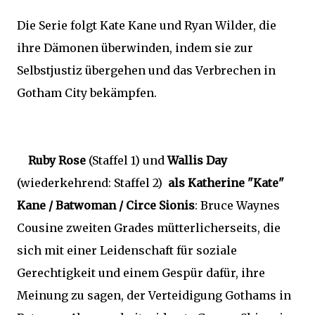
Die Serie folgt Kate Kane und Ryan Wilder, die
ihre Dämonen überwinden, indem sie zur
Selbstjustiz übergehen und das Verbrechen in
Gotham City bekämpfen.
Ruby Rose
(Staffel 1) und
Wallis Day
(wiederkehrend: Staffel 2)
als Katherine "Kate"
Kane / Batwoman / Circe Sionis
: Bruce Waynes
Cousine zweiten Grades mütterlicherseits, die
sich mit einer Leidenschaft für soziale
Gerechtigkeit und einem Gespür dafür, ihre
Meinung zu sagen, der Verteidigung Gothams in