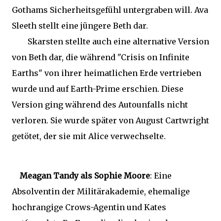
Gothams Sicherheitsgefühl untergraben will. Ava
Sleeth stellt eine jüngere Beth dar.
Skarsten stellte auch eine alternative Version
von Beth dar, die während "Crisis on Infinite
Earths" von ihrer heimatlichen Erde vertrieben
wurde und auf Earth-Prime erschien. Diese
Version ging während des Autounfalls nicht
verloren. Sie wurde später von August Cartwright
getötet, der sie mit Alice verwechselte.
Meagan Tandy als Sophie Moore
: Eine
Absolventin der Militärakademie, ehemalige
hochrangige Crows-Agentin und Kates