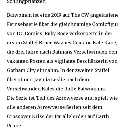
Schlingpflanzen.
Batwoman ist eine 2019 auf The CW angelaufene
Fernsehserie über die gleichnamige Comicfigur
von DC Comics. Ruby Rose verkörperte in der
ersten Staffel Bruce Waynes Cousine Kate Kane,
die drei Jahre nach Batmans Verschwinden den
vakanten Posten als vigilante Beschützerin von
Gotham City einnahm. In der zweiten Staffel
übernimmt Javicia Leslie nach dem
Verschwinden Kates die Rolle Batwomans.
Die Serie ist Teil des Arrowverse und spielt wie
alle anderen Arrowverse-Serien seit dem
Crossover Krise der Parallelerden auf Earth
Prime