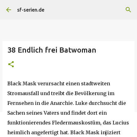
Direkt zum Hauptbereich
sf-serien.de
38 Endlich frei Batwoman
Black Mask verursacht einen stadtweiten
Stromausfall und treibt die Bevölkerung im
Fernsehen in die Anarchie. Luke durchsucht die
Sachen seines Vaters und findet dort ein
funktionierendes Fledermauskostüm, das Lucius
heimlich angefertigt hat. Black Mask injiziert