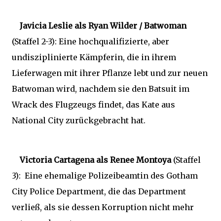
Javicia Leslie als Ryan Wilder / Batwoman
(Staffel 2-3): Eine hochqualifizierte, aber
undisziplinierte Kämpferin, die in ihrem
Lieferwagen mit ihrer Pflanze lebt und zur neuen
Batwoman wird, nachdem sie den Batsuit im
Wrack des Flugzeugs findet, das Kate aus
National City zurückgebracht hat.
Victoria Cartagena als Renee Montoya
(Staffel
3): Eine ehemalige Polizeibeamtin des Gotham
City Police Department, die das Department
verließ, als sie dessen Korruption nicht mehr