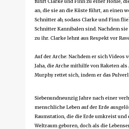
führt Clarke und Finn zu einer Höhle, die
an, die sie an die Küste führt, an einen
Schnitter ab, sodass Clarke und Finn fli
Schnitter Kannibalen sind. Nachdem sie 
zu ihr. Clarke lehnt aus Respekt vor Rave
Auf der Arche: Nachdem er sich Videos v
Jaha, die Arche mithilfe von Raketen als 
Murphy rettet sich, indem er das Pulverl
Siebenundneunzig Jahre nach einer verh
menschliche Leben auf der Erde ausgelö
Raumstation, die die Erde umkreist und
Weltraum geboren, doch als die Lebense