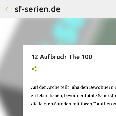
sf-serien.de
12 Aufbruch The 100
Auf der Arche teilt Jaha den Bewohnern m
zu leben haben, bevor der totale Sauersto
die letzten Stunden mit ihren Familien z