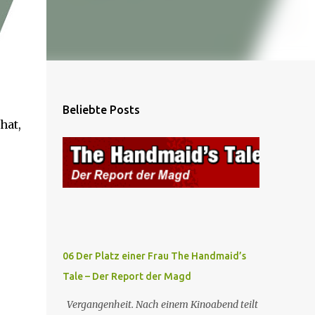
Beliebte Posts
hat,
06 Der Platz einer Frau The Handmaid’s
Tale – Der Report der Magd
Vergangenheit. Nach einem Kinoabend teilt