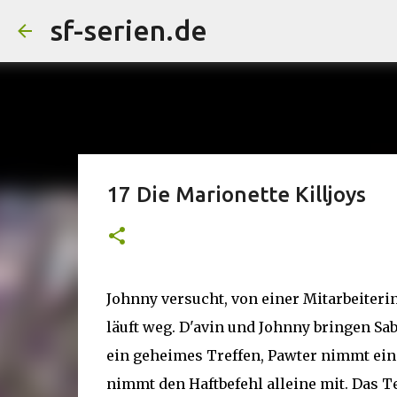
sf-serien.de
17 Die Marionette Killjoys
Johnny versucht, von einer Mitarbeiter
läuft weg. D'avin und Johnny bringen Sab
ein geheimes Treffen, Pawter nimmt ein
nimmt den Haftbefehl alleine mit. Das Te