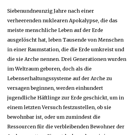
Siebenundneunzig Jahre nach einer
verheerenden nuklearen Apokalypse, die das
meiste menschliche Leben auf der Erde
ausgelöscht hat, leben Tausende von Menschen
in einer Raumstation, die die Erde umkreist und
die sie Arche nennen. Drei Generationen wurden
im Weltraum geboren, doch als die
Lebenserhaltungssysteme auf der Arche zu
versagen beginnen, werden einhundert
jugendliche Häftlinge zur Erde geschickt, um in
einem letzten Versuch festzustellen, ob sie
bewohnbar ist, oder um zumindest die
Ressourcen für die verbleibenden Bewohner der