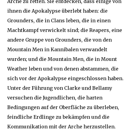
Arche zu retten. Sie entdecken, dass einige von
ihnen die Apokalypse überlebt haben: die
Grounders, die in Clans leben, die in einen
Machtkampf verwickelt sind; die Reapers, eine
andere Gruppe von Grounders, die von den
Mountain Men in Kannibalen verwandelt
wurden; und die Mountain Men, die in Mount
Weather leben und von denen abstammen, die
sich vor der Apokalypse eingeschlossen haben.
Unter der Führung von Clarke und Bellamy
versuchen die Jugendlichen, die harten
Bedingungen auf der Oberfläche zu überleben,
feindliche Erdlinge zu bekämpfen und die
Kommunikation mit der Arche herzustellen.