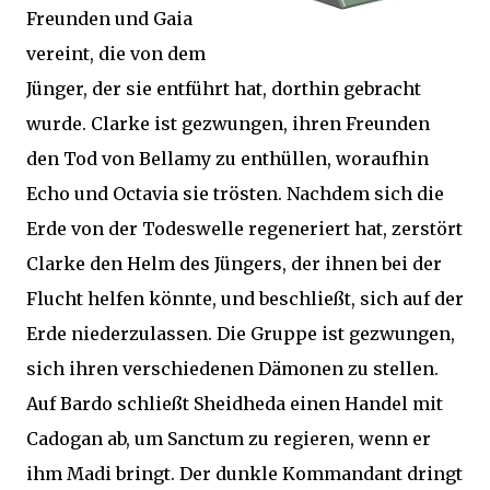
Freunden und Gaia
vereint, die von dem
Jünger, der sie entführt hat, dorthin gebracht
wurde. Clarke ist gezwungen, ihren Freunden
den Tod von Bellamy zu enthüllen, woraufhin
Echo und Octavia sie trösten. Nachdem sich die
Erde von der Todeswelle regeneriert hat, zerstört
Clarke den Helm des Jüngers, der ihnen bei der
Flucht helfen könnte, und beschließt, sich auf der
Erde niederzulassen. Die Gruppe ist gezwungen,
sich ihren verschiedenen Dämonen zu stellen.
Auf Bardo schließt Sheidheda einen Handel mit
Cadogan ab, um Sanctum zu regieren, wenn er
ihm Madi bringt. Der dunkle Kommandant dringt