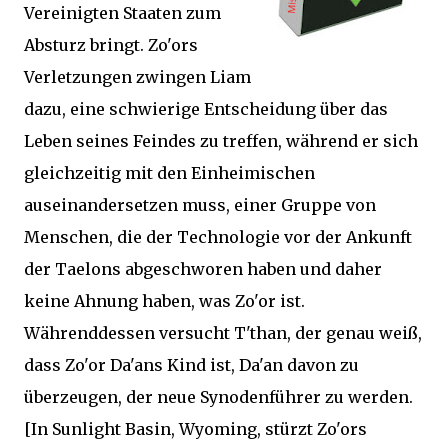
Vereinigten Staaten zum
Absturz bringt. Zo'ors
Verletzungen zwingen Liam
dazu, eine schwierige Entscheidung über das
Leben seines Feindes zu treffen, während er sich
gleichzeitig mit den Einheimischen
auseinandersetzen muss, einer Gruppe von
Menschen, die der Technologie vor der Ankunft
der Taelons abgeschworen haben und daher
keine Ahnung haben, was Zo'or ist.
Währenddessen versucht T'than, der genau weiß,
dass Zo'or Da'ans Kind ist, Da'an davon zu
überzeugen, der neue Synodenführer zu werden.
[In Sunlight Basin, Wyoming, stürzt Zo'ors