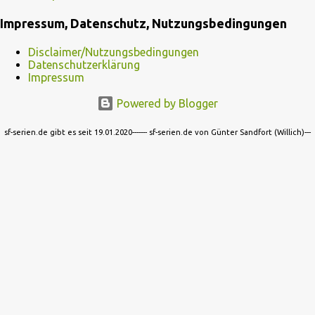
Impressum, Datenschutz, Nutzungsbedingungen
Disclaimer/Nutzungsbedingungen
Datenschutzerklärung
Impressum
Powered by Blogger
sf-serien.de gibt es seit 19.01.2020------- sf-serien.de von Günter Sandfort (Willich)---