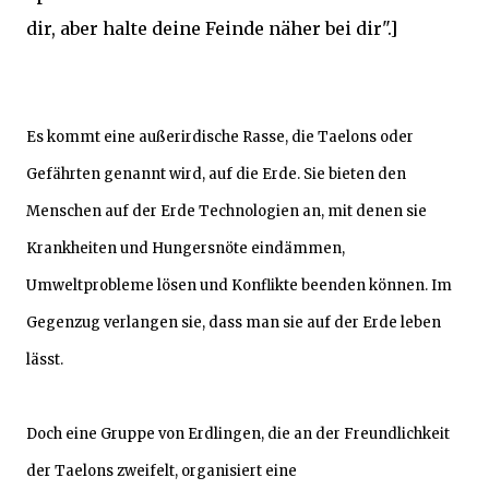
dir, aber halte deine Feinde näher bei dir".]
Es kommt eine außerirdische Rasse, die Taelons oder
Gefährten genannt wird, auf die Erde. Sie bieten den
Menschen auf der Erde Technologien an, mit denen sie
Krankheiten und Hungersnöte eindämmen,
Umweltprobleme lösen und Konflikte beenden können. Im
Gegenzug verlangen sie, dass man sie auf der Erde leben
lässt.
Doch eine Gruppe von Erdlingen, die an der Freundlichkeit
der Taelons zweifelt, organisiert eine