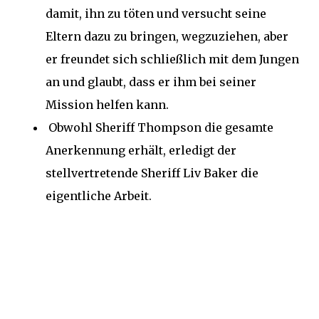
damit, ihn zu töten und versucht seine
Eltern dazu zu bringen, wegzuziehen, aber
er freundet sich schließlich mit dem Jungen
an und glaubt, dass er ihm bei seiner
Mission helfen kann.
Obwohl Sheriff Thompson die gesamte
Anerkennung erhält, erledigt der
stellvertretende Sheriff Liv Baker die
eigentliche Arbeit.