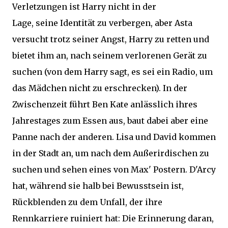
Verletzungen ist Harry nicht in der
Lage, seine Identität zu verbergen, aber Asta
versucht trotz seiner Angst, Harry zu retten und
bietet ihm an, nach seinem verlorenen Gerät zu
suchen (von dem Harry sagt, es sei ein Radio, um
das Mädchen nicht zu erschrecken). In der
Zwischenzeit führt Ben Kate anlässlich ihres
Jahrestages zum Essen aus, baut dabei aber eine
Panne nach der anderen. Lisa und David kommen
in der Stadt an, um nach dem Außerirdischen zu
suchen und sehen eines von Max' Postern. D'Arcy
hat, während sie halb bei Bewusstsein ist,
Rückblenden zu dem Unfall, der ihre
Rennkarriere ruiniert hat: Die Erinnerung daran,