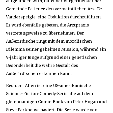
aufgefunden wird, bittet der Bürgermeister der
Gemeinde Patience den vermeintlichen Arzt Dr.
Vanderspeigle, eine Obduktion durchzuführen.
Er wird ebenfalls gebeten, die Arztpraxis
vertretungsweise zu übernehmen. Der
Außerirdische ringt mit dem moralischen
Dilemma seiner geheimen Mission, während ein
9-jähriger Junge aufgrund einer genetischen
Besonderheit die wahre Gestalt des
Außerirdischen erkennen kann.
Resident Alien ist eine US-amerikanische
Science-Fiction-Comedy-Serie, die auf dem
gleichnamigen Comic-Book von Peter Hogan und
Steve Parkhouse basiert. Die Serie wurde von