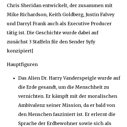
Chris Sheridan entwickelt, der zusammen mit
Mike Richardson, Keith Goldberg, Justin Falvey
und Darryl Frank auch als Executive Producer
tätig ist. Die Geschichte wurde dabei auf
zunächst 3 Staffeln für den Sender Syfy
konzipiert[
Hauptfiguren
Das Alien Dr. Harry Vanderspeigle wurde auf
die Erde gesandt, um die Menschheit zu
vernichten. Er kämpft mit der moralischen
Ambivalenz seiner Mission, da er bald von
den Menschen fasziniert ist. Er erlernt die
Sprache der Erdbewohner sowie sich als