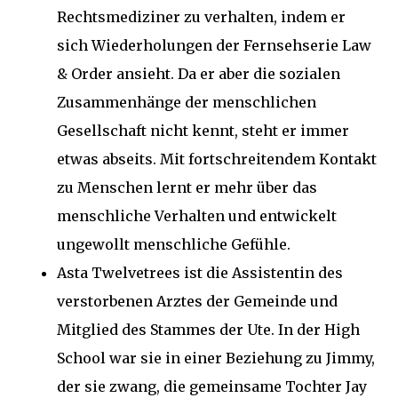
Rechtsmediziner zu verhalten, indem er
sich Wiederholungen der Fernsehserie Law
& Order ansieht. Da er aber die sozialen
Zusammenhänge der menschlichen
Gesellschaft nicht kennt, steht er immer
etwas abseits. Mit fortschreitendem Kontakt
zu Menschen lernt er mehr über das
menschliche Verhalten und entwickelt
ungewollt menschliche Gefühle.
Asta Twelvetrees ist die Assistentin des
verstorbenen Arztes der Gemeinde und
Mitglied des Stammes der Ute. In der High
School war sie in einer Beziehung zu Jimmy,
der sie zwang, die gemeinsame Tochter Jay