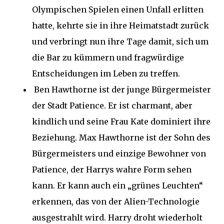
Olympischen Spielen einen Unfall erlitten
hatte, kehrte sie in ihre Heimatstadt zurück
und verbringt nun ihre Tage damit, sich um
die Bar zu kümmern und fragwürdige
Entscheidungen im Leben zu treffen.
Ben Hawthorne ist der junge Bürgermeister
der Stadt Patience. Er ist charmant, aber
kindlich und seine Frau Kate dominiert ihre
Beziehung. Max Hawthorne ist der Sohn des
Bürgermeisters und einzige Bewohner von
Patience, der Harrys wahre Form sehen
kann. Er kann auch ein „grünes Leuchten“
erkennen, das von der Alien-Technologie
ausgestrahlt wird. Harry droht wiederholt