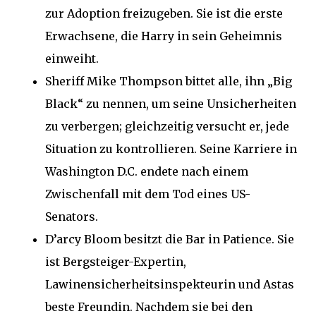
zur Adoption freizugeben. Sie ist die erste
Erwachsene, die Harry in sein Geheimnis
einweiht.
Sheriff Mike Thompson bittet alle, ihn „Big
Black“ zu nennen, um seine Unsicherheiten
zu verbergen; gleichzeitig versucht er, jede
Situation zu kontrollieren. Seine Karriere in
Washington D.C. endete nach einem
Zwischenfall mit dem Tod eines US-
Senators.
D’arcy Bloom besitzt die Bar in Patience. Sie
ist Bergsteiger-Expertin,
Lawinensicherheitsinspekteurin und Astas
beste Freundin. Nachdem sie bei den