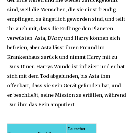
der Erde waren und nie wieder zurückgekehrt
sind, weil die Menschen, die sie einst freudig
empfingen, zu ängstlich geworden sind, und teilt
ihr auch mit, dass die Erdlinge den Planeten
verwüsten. Asta, D'Arcy und Harry können sich
befreien, aber Asta lässt ihren Freund im
Krankenhaus zurück und nimmt Harry mit zu
Dans Diner. Harrys Wunde ist infiziert und er hat
sich mit dem Tod abgefunden, bis Asta ihm
offenbart, dass sie sein Gerät gefunden hat, und
er beschließt, seine Mission zu erfüllen, während
Dan ihm das Bein amputiert.
Deutscher