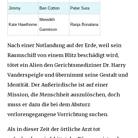
Jimmy
Ben Cotton
Peter Sura
Meredith
Kate Hawthorne
Ranja Bonalana
Garretson
Nach einer Notlandung auf der Erde, weil sein
Raumschiff von einem Blitz beschädigt wird,
tötet ein Alien den Gerichtsmediziner Dr. Harry
Vanderspeigle und übernimmt seine Gestalt und
Identität. Der Außerirdische ist auf einer
Mission, die Menschheit auszulöschen, doch
muss er dazu die bei dem Absturz
verlorengegangene Vorrichtung suchen.
Als in dieser Zeit der örtliche Arzt tot