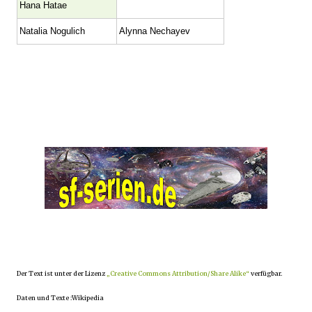
Hana Hatae
Natalia Nogulich
Alynna Nechayev
Der Text ist unter der Lizenz
„Creative Commons Attribution/Share Alike“
verfügbar.
Daten und Texte :Wikipedia