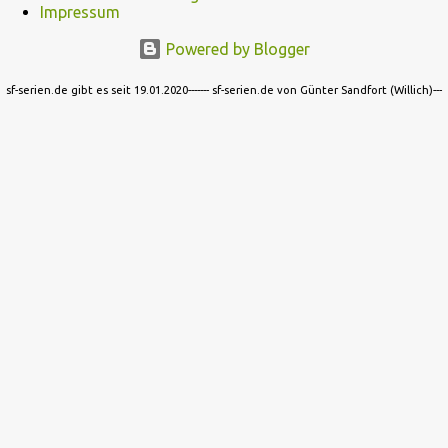
Impressum
Powered by Blogger
sf-serien.de gibt es seit 19.01.2020------- sf-serien.de von Günter Sandfort (Willich)---