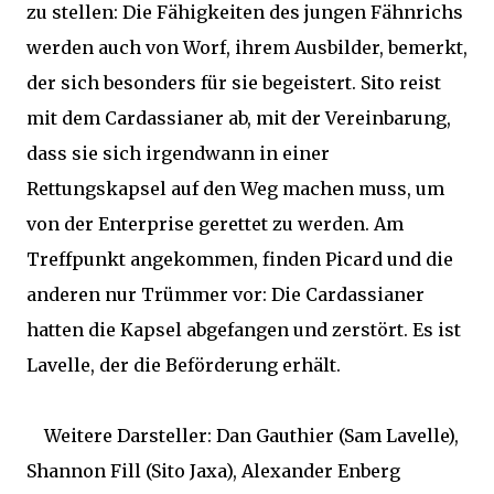
zu stellen: Die Fähigkeiten des jungen Fähnrichs
werden auch von Worf, ihrem Ausbilder, bemerkt,
der sich besonders für sie begeistert. Sito reist
mit dem Cardassianer ab, mit der Vereinbarung,
dass sie sich irgendwann in einer
Rettungskapsel auf den Weg machen muss, um
von der Enterprise gerettet zu werden. Am
Treffpunkt angekommen, finden Picard und die
anderen nur Trümmer vor: Die Cardassianer
hatten die Kapsel abgefangen und zerstört. Es ist
Lavelle, der die Beförderung erhält.
Weitere Darsteller: Dan Gauthier (Sam Lavelle),
Shannon Fill (Sito Jaxa), Alexander Enberg