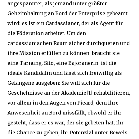
angespannter, als jemand unter größter
Geheimhaltung an Bord der Enterprise gebeamt
wird: es ist ein Cardassianer, der als Agent für
die Föderation arbeitet. Um den
cardassianischen Raum sicher durchqueren und
ihre Mission erfüllen zu können, braucht sie
eine Tarnung. Sito, eine Bajoranerin, ist die
ideale Kandidatin und lässt sich freiwillig als
Gefangene ausgeben: Sie will sich für die
Geschehnisse an der Akademie[1] rehabilitieren,
vor allem in den Augen von Picard, dem ihre
Anwesenheit an Bord missfällt, obwohl er ihr
gesteht, dass er es war, der sie gebeten hat, ihr
die Chance zu geben, ihr Potenzial unter Beweis