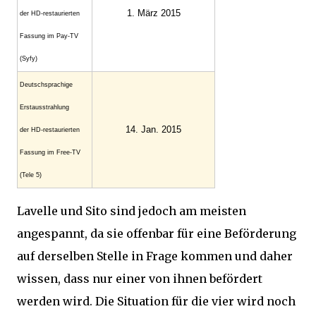
1. März 2015
der HD-restaurierten
Fassung im Pay-TV
(Syfy)
Deutschsprachige
Erstausstrahlung
14. Jan. 2015
der HD-restaurierten
Fassung im Free-TV
(Tele 5)
Lavelle und Sito sind jedoch am meisten
angespannt, da sie offenbar für eine Beförderung
auf derselben Stelle in Frage kommen und daher
wissen, dass nur einer von ihnen befördert
werden wird. Die Situation für die vier wird noch