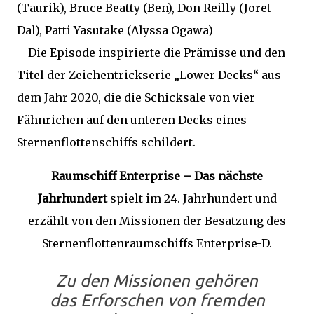
(Taurik), Bruce Beatty (Ben), Don Reilly (Joret
Dal), Patti Yasutake (Alyssa Ogawa)
Die Episode inspirierte die Prämisse und den
Titel der Zeichentrickserie „Lower Decks“ aus
dem Jahr 2020, die die Schicksale von vier
Fähnrichen auf den unteren Decks eines
Sternenflottenschiffs schildert.
Raumschiff Enterprise – Das nächste
Jahrhundert
spielt im 24. Jahrhundert und
erzählt von den Missionen der Besatzung des
Sternenflottenraumschiffs Enterprise-D.
Zu den Missionen gehören
das Erforschen von fremden