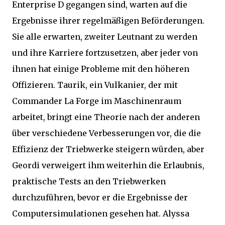
Enterprise D gegangen sind, warten auf die
Ergebnisse ihrer regelmäßigen Beförderungen.
Sie alle erwarten, zweiter Leutnant zu werden
und ihre Karriere fortzusetzen, aber jeder von
ihnen hat einige Probleme mit den höheren
Offizieren. Taurik, ein Vulkanier, der mit
Commander La Forge im Maschinenraum
arbeitet, bringt eine Theorie nach der anderen
über verschiedene Verbesserungen vor, die die
Effizienz der Triebwerke steigern würden, aber
Geordi verweigert ihm weiterhin die Erlaubnis,
praktische Tests an den Triebwerken
durchzuführen, bevor er die Ergebnisse der
Computersimulationen gesehen hat. Alyssa