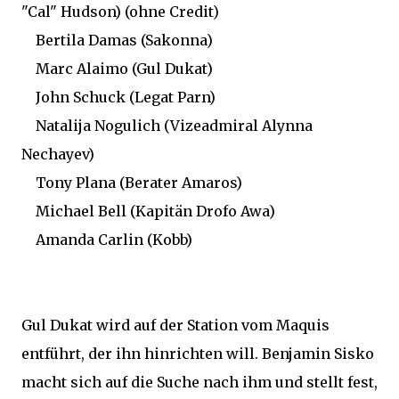
"Cal" Hudson) (ohne Credit)
Bertila Damas (Sakonna)
Marc Alaimo (Gul Dukat)
John Schuck (Legat Parn)
Natalija Nogulich (Vizeadmiral Alynna
Nechayev)
Tony Plana (Berater Amaros)
Michael Bell (Kapitän Drofo Awa)
Amanda Carlin (Kobb)
Gul Dukat wird auf der Station vom Maquis
entführt, der ihn hinrichten will. Benjamin Sisko
macht sich auf die Suche nach ihm und stellt fest,