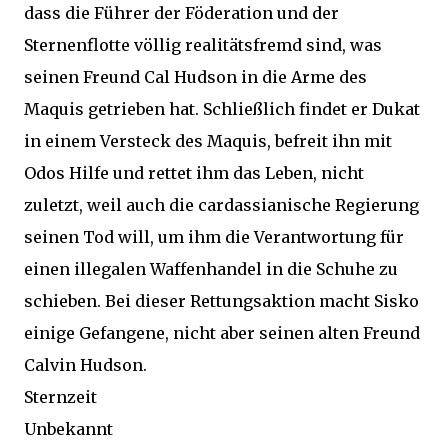
dass die Führer der Föderation und der
Sternenflotte völlig realitätsfremd sind, was
seinen Freund Cal Hudson in die Arme des
Maquis getrieben hat. Schließlich findet er Dukat
in einem Versteck des Maquis, befreit ihn mit
Odos Hilfe und rettet ihm das Leben, nicht
zuletzt, weil auch die cardassianische Regierung
seinen Tod will, um ihm die Verantwortung für
einen illegalen Waffenhandel in die Schuhe zu
schieben. Bei dieser Rettungsaktion macht Sisko
einige Gefangene, nicht aber seinen alten Freund
Calvin Hudson.
Sternzeit
Unbekannt