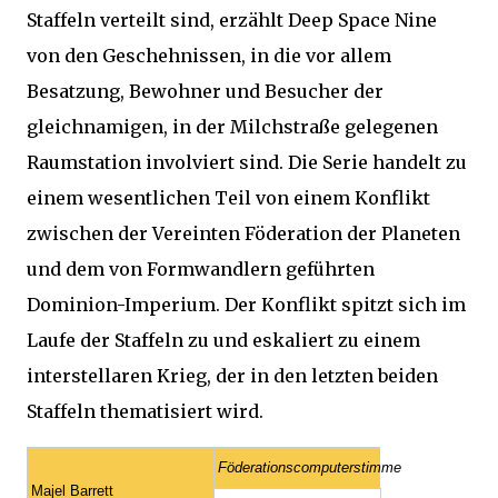
Staffeln verteilt sind, erzählt Deep Space Nine
von den Geschehnissen, in die vor allem
Besatzung, Bewohner und Besucher der
gleichnamigen, in der Milchstraße gelegenen
Raumstation involviert sind. Die Serie handelt zu
einem wesentlichen Teil von einem Konflikt
zwischen der Vereinten Föderation der Planeten
und dem von Formwandlern geführten
Dominion-Imperium. Der Konflikt spitzt sich im
Laufe der Staffeln zu und eskaliert zu einem
interstellaren Krieg, der in den letzten beiden
Staffeln thematisiert wird.
Föderationscomputerstimme
Majel Barrett