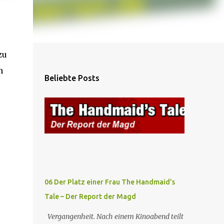
zu
n
Beliebte Posts
06 Der Platz einer Frau The Handmaid’s
Tale – Der Report der Magd
Vergangenheit. Nach einem Kinoabend teilt