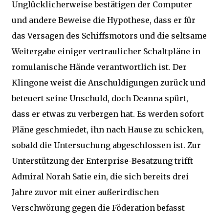
Unglücklicherweise bestätigen der Computer
und andere Beweise die Hypothese, dass er für
das Versagen des Schiffsmotors und die seltsame
Weitergabe einiger vertraulicher Schaltpläne in
romulanische Hände verantwortlich ist. Der
Klingone weist die Anschuldigungen zurück und
beteuert seine Unschuld, doch Deanna spürt,
dass er etwas zu verbergen hat. Es werden sofort
Pläne geschmiedet, ihn nach Hause zu schicken,
sobald die Untersuchung abgeschlossen ist. Zur
Unterstützung der Enterprise-Besatzung trifft
Admiral Norah Satie ein, die sich bereits drei
Jahre zuvor mit einer außerirdischen
Verschwörung gegen die Föderation befasst