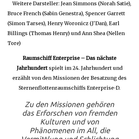
Weitere Darsteller: Jean Simmons (Norah Satie),
Bruce French (Sabin Genestra), Spencer Garrett
(Simon Tarses), Henry Woronicz (J'Dan), Earl
Billings (Thomas Henry) und Ann Shea (Nellen
Tore)
Raumschiff Enterprise – Das nächste
Jahrhundert
spielt im 24. Jahrhundert und
erzählt von den Missionen der Besatzung des
Sternenflottenraumschiffs Enterprise-D.
Zu den Missionen gehören
das Erforschen von fremden
Kulturen und von
Phänomenen im All, die