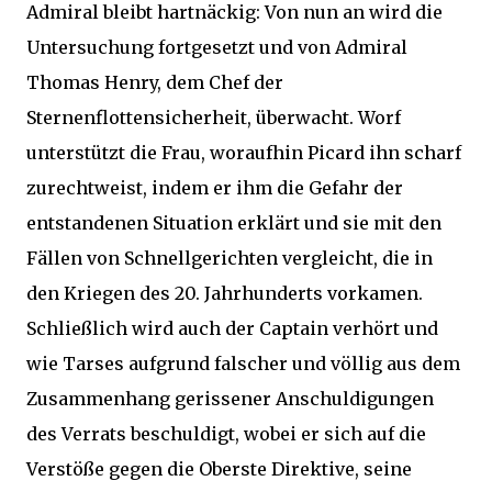
Admiral bleibt hartnäckig: Von nun an wird die
Untersuchung fortgesetzt und von Admiral
Thomas Henry, dem Chef der
Sternenflottensicherheit, überwacht. Worf
unterstützt die Frau, woraufhin Picard ihn scharf
zurechtweist, indem er ihm die Gefahr der
entstandenen Situation erklärt und sie mit den
Fällen von Schnellgerichten vergleicht, die in
den Kriegen des 20. Jahrhunderts vorkamen.
Schließlich wird auch der Captain verhört und
wie Tarses aufgrund falscher und völlig aus dem
Zusammenhang gerissener Anschuldigungen
des Verrats beschuldigt, wobei er sich auf die
Verstöße gegen die Oberste Direktive, seine