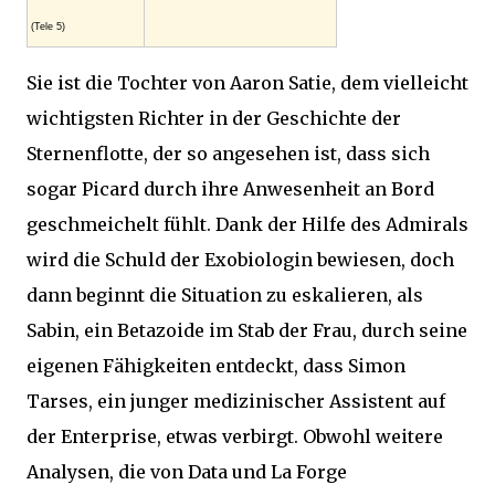
(Tele 5)
Sie ist die Tochter von Aaron Satie, dem vielleicht
wichtigsten Richter in der Geschichte der
Sternenflotte, der so angesehen ist, dass sich
sogar Picard durch ihre Anwesenheit an Bord
geschmeichelt fühlt. Dank der Hilfe des Admirals
wird die Schuld der Exobiologin bewiesen, doch
dann beginnt die Situation zu eskalieren, als
Sabin, ein Betazoide im Stab der Frau, durch seine
eigenen Fähigkeiten entdeckt, dass Simon
Tarses, ein junger medizinischer Assistent auf
der Enterprise, etwas verbirgt. Obwohl weitere
Analysen, die von Data und La Forge