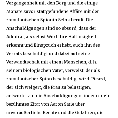
Vergangenheit mit den Borg und die einige
Monate zuvor stattgefundene Affäre mit der
romulanischen Spionin Selok beruft. Die
Anschuldigungen sind so absurd, dass der
Admiral, als selbst Worf ihre Haltlosigkeit
erkennt und Einspruch erhebt, auch ihn des
Verrats beschuldigt und dabei auf seine
Verwandtschaft mit einem Menschen, d. h.
seinem biologischen Vater, verweist, der als
romulanischer Spion beschuldigt wird Picard,
der sich weigert, die Frau zu belustigen,
antwortet auf die Anschuldigungen, indem er ein
berühmtes Zitat von Aaron Satie über
unveräußerliche Rechte und die Gefahren, die