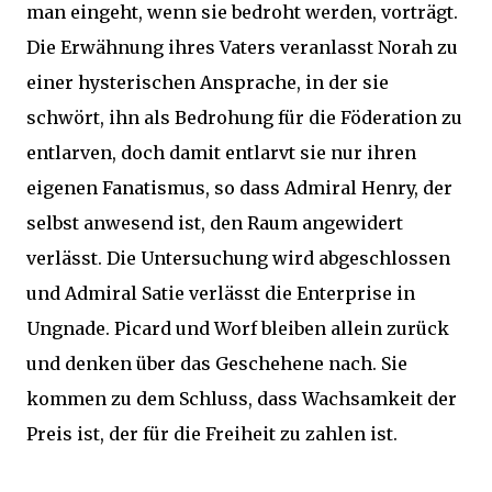
man eingeht, wenn sie bedroht werden, vorträgt.
Die Erwähnung ihres Vaters veranlasst Norah zu
einer hysterischen Ansprache, in der sie
schwört, ihn als Bedrohung für die Föderation zu
entlarven, doch damit entlarvt sie nur ihren
eigenen Fanatismus, so dass Admiral Henry, der
selbst anwesend ist, den Raum angewidert
verlässt. Die Untersuchung wird abgeschlossen
und Admiral Satie verlässt die Enterprise in
Ungnade. Picard und Worf bleiben allein zurück
und denken über das Geschehene nach. Sie
kommen zu dem Schluss, dass Wachsamkeit der
Preis ist, der für die Freiheit zu zahlen ist.