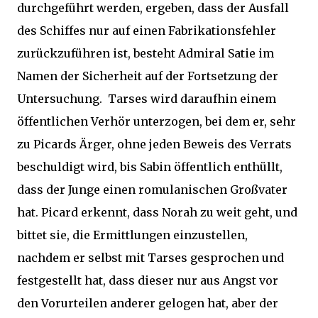
durchgeführt werden, ergeben, dass der Ausfall
des Schiffes nur auf einen Fabrikationsfehler
zurückzuführen ist, besteht Admiral Satie im
Namen der Sicherheit auf der Fortsetzung der
Untersuchung. Tarses wird daraufhin einem
öffentlichen Verhör unterzogen, bei dem er, sehr
zu Picards Ärger, ohne jeden Beweis des Verrats
beschuldigt wird, bis Sabin öffentlich enthüllt,
dass der Junge einen romulanischen Großvater
hat. Picard erkennt, dass Norah zu weit geht, und
bittet sie, die Ermittlungen einzustellen,
nachdem er selbst mit Tarses gesprochen und
festgestellt hat, dass dieser nur aus Angst vor
den Vorurteilen anderer gelogen hat, aber der