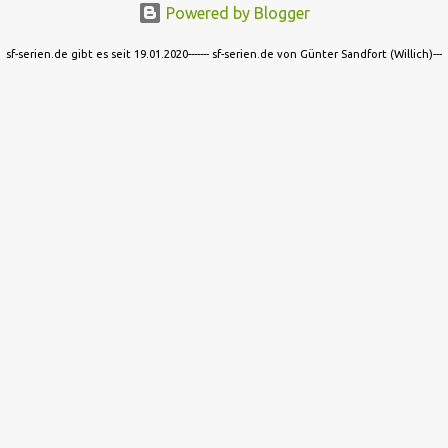
Powered by Blogger
sf-serien.de gibt es seit 19.01.2020------- sf-serien.de von Günter Sandfort (Willich)---