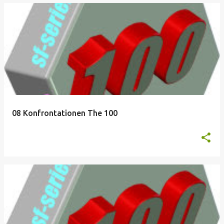
08 Konfrontationen The 100