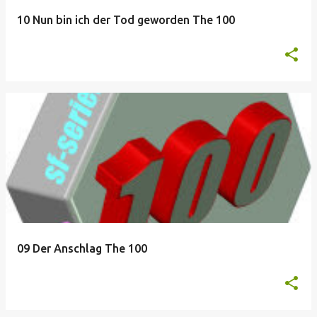
10 Nun bin ich der Tod geworden The 100
09 Der Anschlag The 100