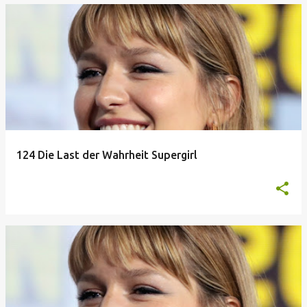
124 Die Last der Wahrheit Supergirl