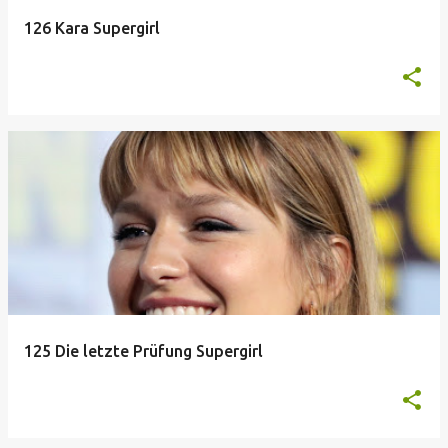
126 Kara Supergirl
125 Die letzte Prüfung Supergirl