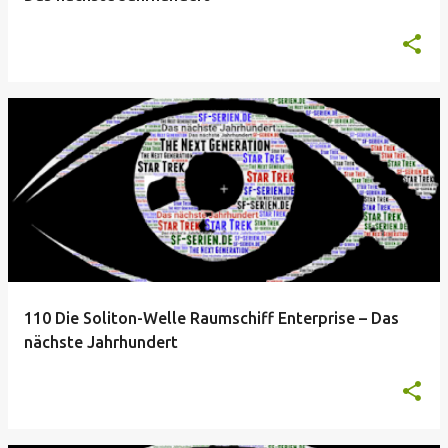
110 Die Soliton-Welle Raumschiff Enterprise – Das
nächste Jahrhundert