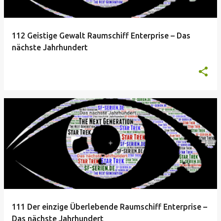
112 Geistige Gewalt Raumschiff Enterprise – Das
nächste Jahrhundert
111 Der einzige Überlebende Raumschiff Enterprise –
Das nächste Jahrhundert