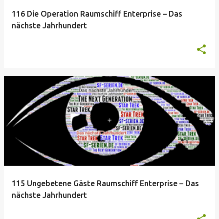
116 Die Operation Raumschiff Enterprise – Das
nächste Jahrhundert
115 Ungebetene Gäste Raumschiff Enterprise – Das
nächste Jahrhundert