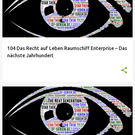
104 Das Recht auf Leben Raumschiff Enterprise – Das
nächste Jahrhundert