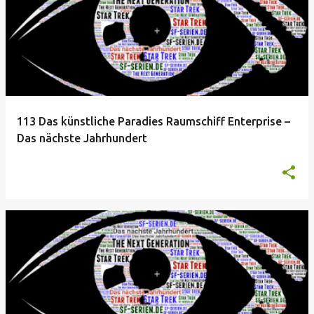
113 Das künstliche Paradies Raumschiff Enterprise –
Das nächste Jahrhundert