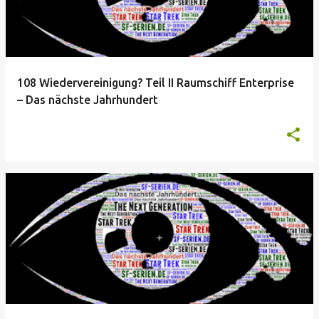
108 Wiedervereinigung? Teil II Raumschiff Enterprise
– Das nächste Jahrhundert