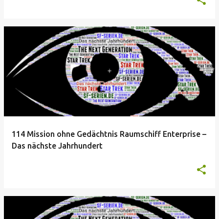
114 Mission ohne Gedächtnis Raumschiff Enterprise –
Das nächste Jahrhundert