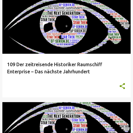
109 Der zeitreisende Historiker Raumschiff
Enterprise – Das nächste Jahrhundert