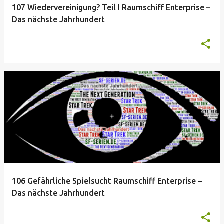
107 Wiedervereinigung? Teil I Raumschiff Enterprise –
Das nächste Jahrhundert
106 Gefährliche Spielsucht Raumschiff Enterprise –
Das nächste Jahrhundert