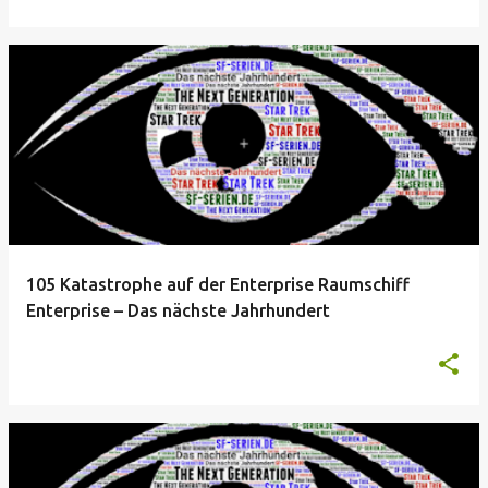
105 Katastrophe auf der Enterprise Raumschiff
Enterprise – Das nächste Jahrhundert