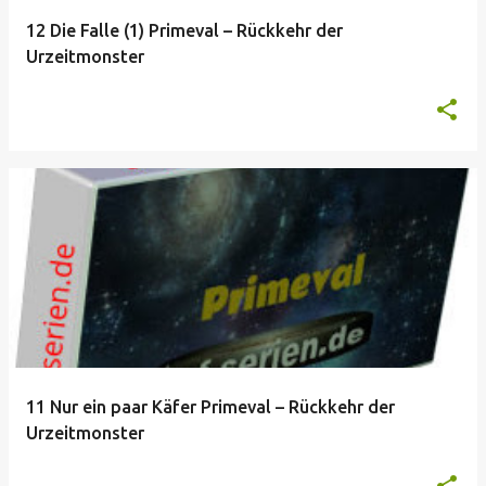
12 Die Falle (1) Primeval – Rückkehr der
Urzeitmonster
11 Nur ein paar Käfer Primeval – Rückkehr der
Urzeitmonster