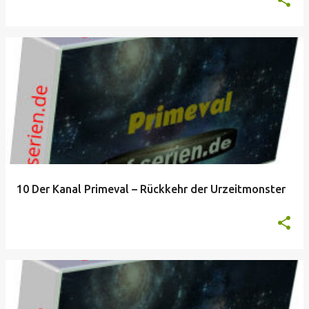
10 Der Kanal Primeval – Rückkehr der Urzeitmonster