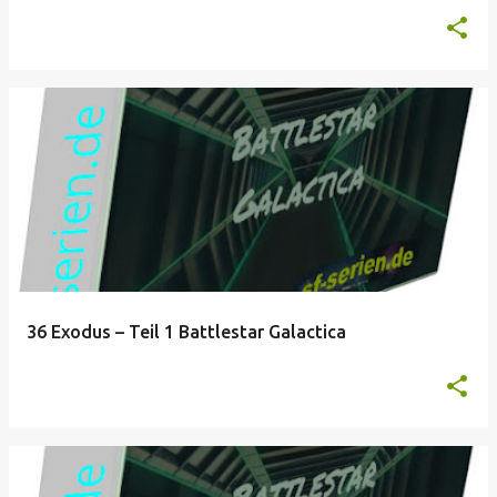
36 Exodus – Teil 1 Battlestar Galactica