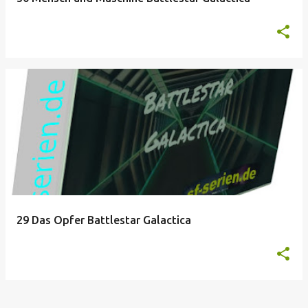
29 Das Opfer Battlestar Galactica