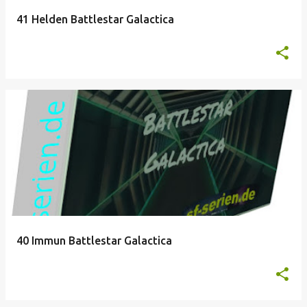
41 Helden Battlestar Galactica
40 Immun Battlestar Galactica