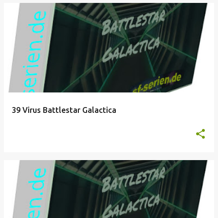
39 Virus Battlestar Galactica