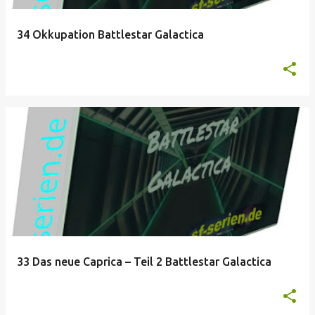
34 Okkupation Battlestar Galactica
33 Das neue Caprica – Teil 2 Battlestar Galactica