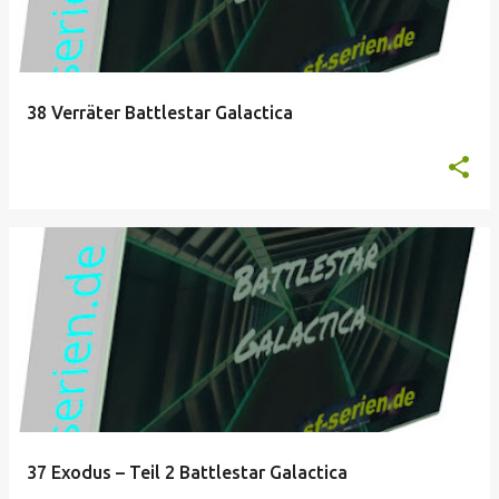
38 Verräter Battlestar Galactica
37 Exodus – Teil 2 Battlestar Galactica