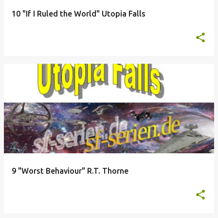
10 "If I Ruled the World" Utopia Falls
9 "Worst Behaviour" R.T. Thorne