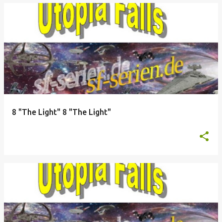
8 "The Light" 8 "The Light"