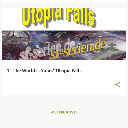
1 "The World Is Yours" Utopia Falls
WEITERE POSTS