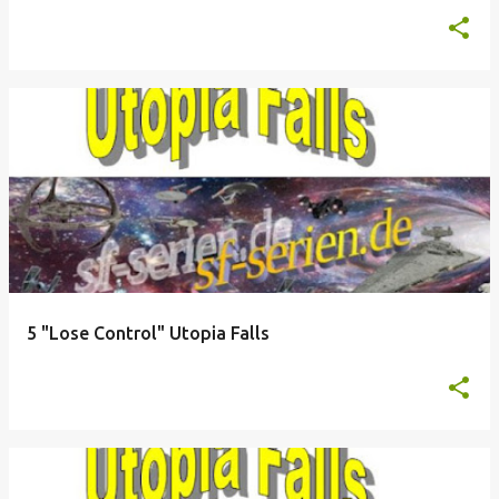
5 "Lose Control" Utopia Falls