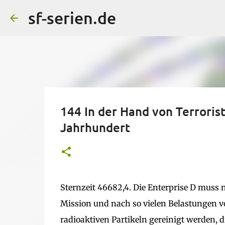
sf-serien.de
144 In der Hand von Terroris
Jahrhundert
Sternzeit 46682,4. Die Enterprise D muss n
Mission und nach so vielen Belastungen v
radioaktiven Partikeln gereinigt werden, d