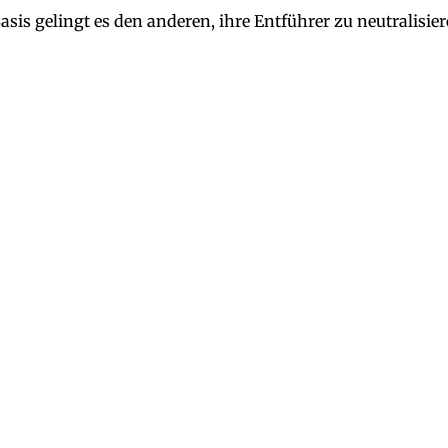
sis gelingt es den anderen, ihre Entführer zu neutralisier