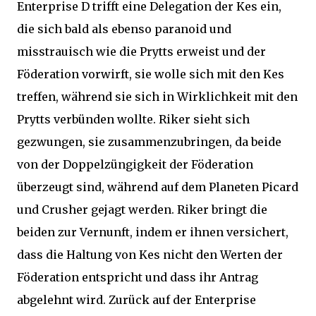
Enterprise D trifft eine Delegation der Kes ein,
die sich bald als ebenso paranoid und
misstrauisch wie die Prytts erweist und der
Föderation vorwirft, sie wolle sich mit den Kes
treffen, während sie sich in Wirklichkeit mit den
Prytts verbünden wollte. Riker sieht sich
gezwungen, sie zusammenzubringen, da beide
von der Doppelzüngigkeit der Föderation
überzeugt sind, während auf dem Planeten Picard
und Crusher gejagt werden. Riker bringt die
beiden zur Vernunft, indem er ihnen versichert,
dass die Haltung von Kes nicht den Werten der
Föderation entspricht und dass ihr Antrag
abgelehnt wird. Zurück auf der Enterprise