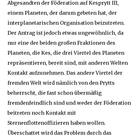
Abgesandten der Föderation auf Kesprytt III,
einem Planeten, der darum gebeten hat, der
interplanetarischen Organisation beizutreten.
Der Antrag ist jedoch etwas ungewöhnlich, da
nur eine der beiden großen Fraktionen des
Planeten, die Kes, die drei Viertel des Planeten
repräsentieren, bereit sind, mit anderen Welten
Kontakt aufzunehmen. Das andere Viertel der
fremden Welt wird nämlich von den Prytts
beherrscht, die fast schon übermäßig
fremdenfeindlich sind und weder der Föderation
beitreten noch Kontakt mit
Sternenflottenoffizieren haben wollen.
Überschattet wird das Problem durch das