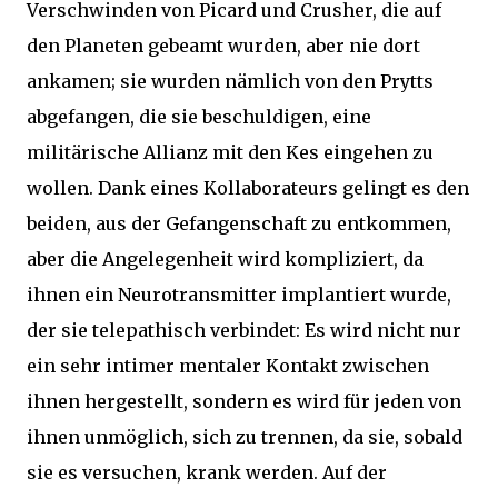
Verschwinden von Picard und Crusher, die auf
den Planeten gebeamt wurden, aber nie dort
ankamen; sie wurden nämlich von den Prytts
abgefangen, die sie beschuldigen, eine
militärische Allianz mit den Kes eingehen zu
wollen. Dank eines Kollaborateurs gelingt es den
beiden, aus der Gefangenschaft zu entkommen,
aber die Angelegenheit wird kompliziert, da
ihnen ein Neurotransmitter implantiert wurde,
der sie telepathisch verbindet: Es wird nicht nur
ein sehr intimer mentaler Kontakt zwischen
ihnen hergestellt, sondern es wird für jeden von
ihnen unmöglich, sich zu trennen, da sie, sobald
sie es versuchen, krank werden. Auf der