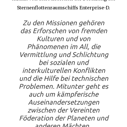
Sternenflottenraumschiffs Enterprise-D.
Zu den Missionen gehören
das Erforschen von fremden
Kulturen und von
Phänomenen im All, die
Vermittlung und Schlichtung
bei sozialen und
interkulturellen Konflikten
und die Hilfe bei technischen
Problemen. Mitunter geht es
auch um kämpferische
Auseinandersetzungen
zwischen der Vereinten
Föderation der Planeten und
anderen Mächten.