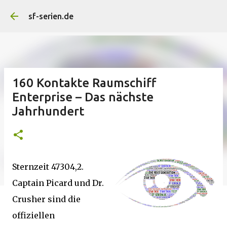
Direkt zum Hauptbereich
sf-serien.de
160 Kontakte Raumschiff
Enterprise – Das nächste
Jahrhundert
Sternzeit 47304,2.
Captain Picard und Dr.
Crusher sind die
offiziellen