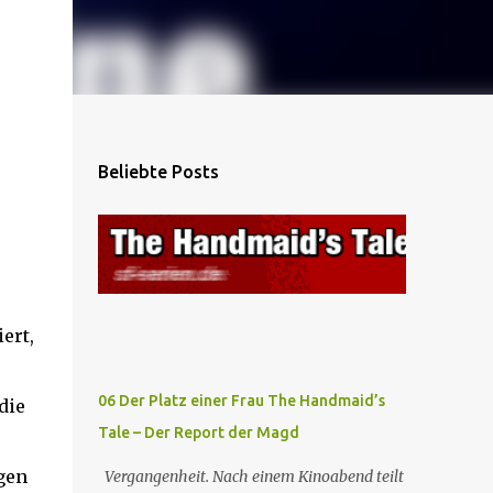
Beliebte Posts
ert,
06 Der Platz einer Frau The Handmaid’s
die
Tale – Der Report der Magd
gen
Vergangenheit. Nach einem Kinoabend teilt