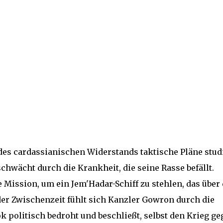
es cardassianischen Widerstands taktische Pläne studi
chwächt durch die Krankheit, die seine Rasse befällt.
 Mission, um ein Jem'Hadar-Schiff zu stehlen, das über 
der Zwischenzeit fühlt sich Kanzler Gowron durch die
k politisch bedroht und beschließt, selbst den Krieg ge