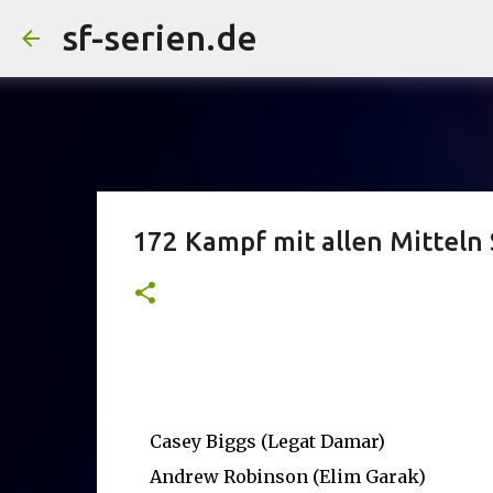
sf-serien.de
172 Kampf mit allen Mitteln 
Casey Biggs (Legat Damar)
Andrew Robinson (Elim Garak)