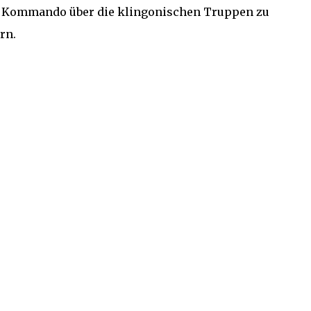
e Kommando über die klingonischen Truppen zu
rn.