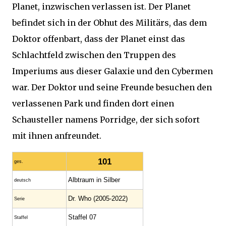
Planet, inzwischen verlassen ist. Der Planet
befindet sich in der Obhut des Militärs, das dem
Doktor offenbart, dass der Planet einst das
Schlachtfeld zwischen den Truppen des
Imperiums aus dieser Galaxie und den Cybermen
war. Der Doktor und seine Freunde besuchen den
verlassenen Park und finden dort einen
Schausteller namens Porridge, der sich sofort
mit ihnen anfreundet.
101
ges.
Albtraum in Silber
deutsch
Dr. Who (2005-2022)
Serie
Staffel 07
Staffel