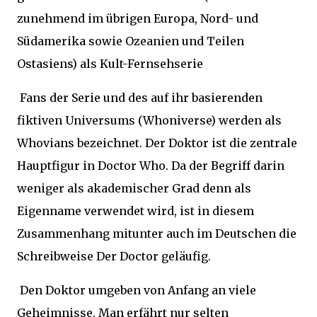
zunehmend im übrigen Europa, Nord- und
Südamerika sowie Ozeanien und Teilen
Ostasiens) als Kult-Fernsehserie
Fans der Serie und des auf ihr basierenden
fiktiven Universums (Whoniverse) werden als
Whovians bezeichnet. Der Doktor ist die zentrale
Hauptfigur in Doctor Who. Da der Begriff darin
weniger als akademischer Grad denn als
Eigenname verwendet wird, ist in diesem
Zusammenhang mitunter auch im Deutschen die
Schreibweise Der Doctor geläufig.
Den Doktor umgeben von Anfang an viele
Geheimnisse. Man erfährt nur selten