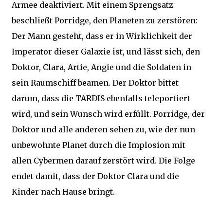
Armee deaktiviert. Mit einem Sprengsatz
beschließt Porridge, den Planeten zu zerstören:
Der Mann gesteht, dass er in Wirklichkeit der
Imperator dieser Galaxie ist, und lässt sich, den
Doktor, Clara, Artie, Angie und die Soldaten in
sein Raumschiff beamen. Der Doktor bittet
darum, dass die TARDIS ebenfalls teleportiert
wird, und sein Wunsch wird erfüllt. Porridge, der
Doktor und alle anderen sehen zu, wie der nun
unbewohnte Planet durch die Implosion mit
allen Cybermen darauf zerstört wird. Die Folge
endet damit, dass der Doktor Clara und die
Kinder nach Hause bringt.