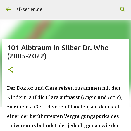
Direkt zum Hauptbereich
sf-serien.de
101 Albtraum in Silber Dr. Who
(2005-2022)
Der Doktor und Clara reisen zusammen mit den
Kindern, auf die Clara aufpasst (Angie und Artie),
zu einem außerirdischen Planeten, auf dem sich
einer der berühmtesten Vergnügungsparks des
Universums befindet, der jedoch, genau wie der