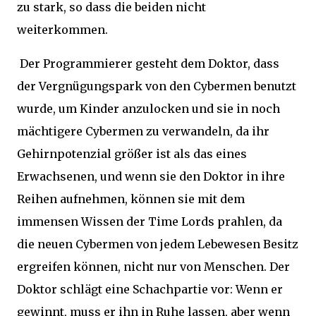
zu stark, so dass die beiden nicht
weiterkommen.
Der Programmierer gesteht dem Doktor, dass
der Vergnügungspark von den Cybermen benutzt
wurde, um Kinder anzulocken und sie in noch
mächtigere Cybermen zu verwandeln, da ihr
Gehirnpotenzial größer ist als das eines
Erwachsenen, und wenn sie den Doktor in ihre
Reihen aufnehmen, können sie mit dem
immensen Wissen der Time Lords prahlen, da
die neuen Cybermen von jedem Lebewesen Besitz
ergreifen können, nicht nur von Menschen. Der
Doktor schlägt eine Schachpartie vor: Wenn er
gewinnt, muss er ihn in Ruhe lassen, aber wenn