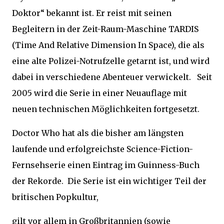
Doktor“ bekannt ist. Er reist mit seinen
Begleitern in der Zeit-Raum-Maschine TARDIS
(Time And Relative Dimension In Space), die als
eine alte Polizei-Notrufzelle getarnt ist, und wird
dabei in verschiedene Abenteuer verwickelt. Seit
2005 wird die Serie in einer Neuauflage mit
neuen technischen Möglichkeiten fortgesetzt.
Doctor Who hat als die bisher am längsten
laufende und erfolgreichste Science-Fiction-
Fernsehserie einen Eintrag im Guinness-Buch
der Rekorde. Die Serie ist ein wichtiger Teil der
britischen Popkultur,
gilt vor allem in Großbritannien (sowie