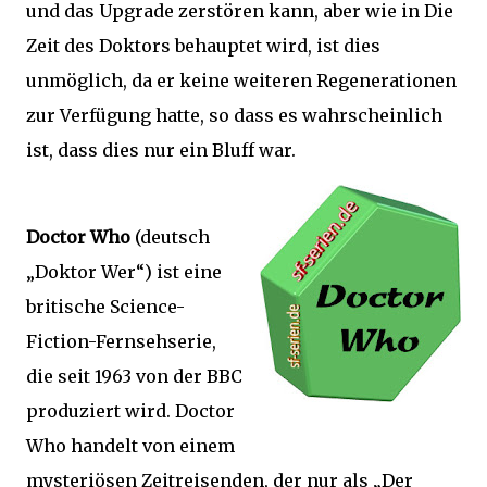
und das Upgrade zerstören kann, aber wie in Die
Zeit des Doktors behauptet wird, ist dies
unmöglich, da er keine weiteren Regenerationen
zur Verfügung hatte, so dass es wahrscheinlich
ist, dass dies nur ein Bluff war.
Doctor Who
(deutsch
„Doktor Wer“) ist eine
britische Science-
Fiction-Fernsehserie,
die seit 1963 von der BBC
produziert wird. Doctor
Who handelt von einem
mysteriösen Zeitreisenden, der nur als „Der