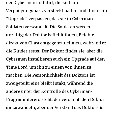
den Cybermen entführt, die sich im
Vergnügungspark versteckt hatten und ihnen ein
"Upgrade" verpassen, das sie in Cyberman-
Soldaten verwandelt. Die Soldaten werden
unruhig; der Doktor befiehlt ihnen, Befehle
direkt von Clara entgegenzunehmen, während er
die Kinder rettet. Der Doktor findet sie, aber die
Cybermen installieren auch ein Upgrade auf den
Time Lord, um ihn zu einem von ihnen zu
machen. Die Persönlichkeit des Doktors ist
zweigeteilt: eine bleibt intakt, während die
andere unter der Kontrolle des Cyberman-
Programmierers steht, der versucht, den Doktor
umzuwandeln, aber der Verstand des Doktors ist