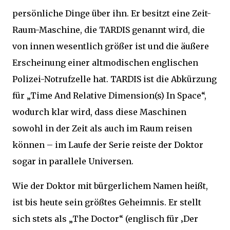
persönliche Dinge über ihn. Er besitzt eine Zeit-
Raum-Maschine, die TARDIS genannt wird, die
von innen wesentlich größer ist und die äußere
Erscheinung einer altmodischen englischen
Polizei-Notrufzelle hat. TARDIS ist die Abkürzung
für „Time And Relative Dimension(s) In Space“,
wodurch klar wird, dass diese Maschinen
sowohl in der Zeit als auch im Raum reisen
können – im Laufe der Serie reiste der Doktor
sogar in parallele Universen.
Wie der Doktor mit bürgerlichem Namen heißt,
ist bis heute sein größtes Geheimnis. Er stellt
sich stets als „The Doctor“ (englisch für ‚Der