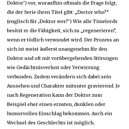
Doktor‘) vor, woraufhin oftmals die Frage folgt,
die der Serie ihren Titel gibt: „Doctor who?“
(englisch für ‚Doktor wer?‘) Wie alle Timelords
besitzt er die Fähigkeit, sich zu „regenerieren“,
wenn er tödlich verwundet wird. Der Prozess an
sich ist meist äußerst unangenehm für den
Doktor und oft mit vorübergehenden Störungen
wie Gedächtnisverlust oder Verwirrung
verbunden. Zudem verändern sich dabei sein
Aussehen und Charakter mitunter gravierend. Je
nach Regeneration kann der Doktor zum
Beispiel eher einen ernsten, dunklen oder
humorvollen Einschlag bekommen. Auch ein
Wechsel des Geschlechts ist möglich.