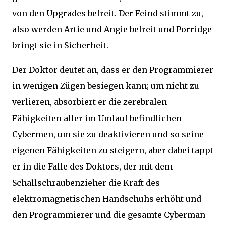
von den Upgrades befreit. Der Feind stimmt zu,
also werden Artie und Angie befreit und Porridge
bringt sie in Sicherheit.
Der Doktor deutet an, dass er den Programmierer
in wenigen Zügen besiegen kann; um nicht zu
verlieren, absorbiert er die zerebralen
Fähigkeiten aller im Umlauf befindlichen
Cybermen, um sie zu deaktivieren und so seine
eigenen Fähigkeiten zu steigern, aber dabei tappt
er in die Falle des Doktors, der mit dem
Schallschraubenzieher die Kraft des
elektromagnetischen Handschuhs erhöht und
den Programmierer und die gesamte Cyberman-