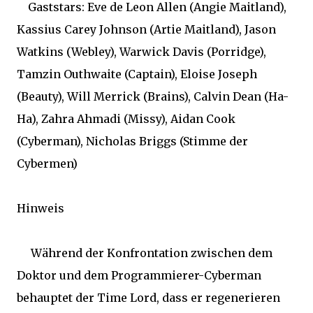
Gaststars: Eve de Leon Allen (Angie Maitland),
Kassius Carey Johnson (Artie Maitland), Jason
Watkins (Webley), Warwick Davis (Porridge),
Tamzin Outhwaite (Captain), Eloise Joseph
(Beauty), Will Merrick (Brains), Calvin Dean (Ha-
Ha), Zahra Ahmadi (Missy), Aidan Cook
(Cyberman), Nicholas Briggs (Stimme der
Cybermen)
Hinweis
Während der Konfrontation zwischen dem
Doktor und dem Programmierer-Cyberman
behauptet der Time Lord, dass er regenerieren