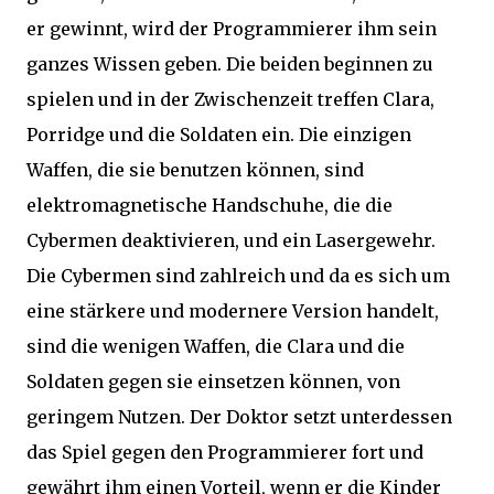
er gewinnt, wird der Programmierer ihm sein
ganzes Wissen geben. Die beiden beginnen zu
spielen und in der Zwischenzeit treffen Clara,
Porridge und die Soldaten ein. Die einzigen
Waffen, die sie benutzen können, sind
elektromagnetische Handschuhe, die die
Cybermen deaktivieren, und ein Lasergewehr.
Die Cybermen sind zahlreich und da es sich um
eine stärkere und modernere Version handelt,
sind die wenigen Waffen, die Clara und die
Soldaten gegen sie einsetzen können, von
geringem Nutzen. Der Doktor setzt unterdessen
das Spiel gegen den Programmierer fort und
gewährt ihm einen Vorteil, wenn er die Kinder