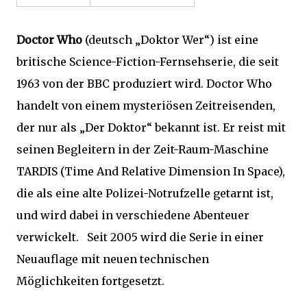
Doctor Who
(deutsch „Doktor Wer“) ist eine
britische Science-Fiction-Fernsehserie, die seit
1963 von der BBC produziert wird. Doctor Who
handelt von einem mysteriösen Zeitreisenden,
der nur als „Der Doktor“ bekannt ist. Er reist mit
seinen Begleitern in der Zeit-Raum-Maschine
TARDIS (Time And Relative Dimension In Space),
die als eine alte Polizei-Notrufzelle getarnt ist,
und wird dabei in verschiedene Abenteuer
verwickelt. Seit 2005 wird die Serie in einer
Neuauflage mit neuen technischen
Möglichkeiten fortgesetzt.