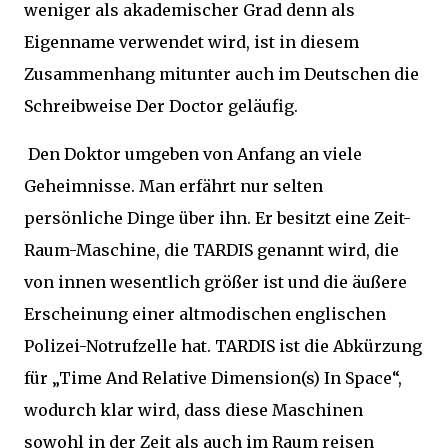
weniger als akademischer Grad denn als
Eigenname verwendet wird, ist in diesem
Zusammenhang mitunter auch im Deutschen die
Schreibweise Der Doctor geläufig.
Den Doktor umgeben von Anfang an viele
Geheimnisse. Man erfährt nur selten
persönliche Dinge über ihn. Er besitzt eine Zeit-
Raum-Maschine, die TARDIS genannt wird, die
von innen wesentlich größer ist und die äußere
Erscheinung einer altmodischen englischen
Polizei-Notrufzelle hat. TARDIS ist die Abkürzung
für „Time And Relative Dimension(s) In Space“,
wodurch klar wird, dass diese Maschinen
sowohl in der Zeit als auch im Raum reisen