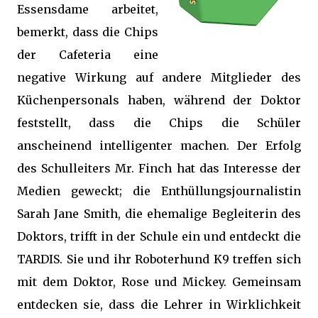
Essensdame arbeitet,
bemerkt, dass die Chips
der Cafeteria eine
negative Wirkung auf andere Mitglieder des
Küchenpersonals haben, während der Doktor
feststellt, dass die Chips die Schüler
anscheinend intelligenter machen. Der Erfolg
des Schulleiters Mr. Finch hat das Interesse der
Medien geweckt; die Enthüllungsjournalistin
Sarah Jane Smith, die ehemalige Begleiterin des
Doktors, trifft in der Schule ein und entdeckt die
TARDIS. Sie und ihr Roboterhund K9 treffen sich
mit dem Doktor, Rose und Mickey. Gemeinsam
entdecken sie, dass die Lehrer in Wirklichkeit