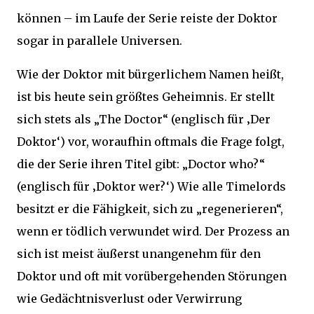
können – im Laufe der Serie reiste der Doktor
sogar in parallele Universen.
Wie der Doktor mit bürgerlichem Namen heißt,
ist bis heute sein größtes Geheimnis. Er stellt
sich stets als „The Doctor“ (englisch für ‚Der
Doktor‘) vor, woraufhin oftmals die Frage folgt,
die der Serie ihren Titel gibt: „Doctor who?“
(englisch für ‚Doktor wer?‘) Wie alle Timelords
besitzt er die Fähigkeit, sich zu „regenerieren“,
wenn er tödlich verwundet wird. Der Prozess an
sich ist meist äußerst unangenehm für den
Doktor und oft mit vorübergehenden Störungen
wie Gedächtnisverlust oder Verwirrung