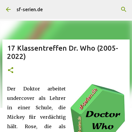
Direkt zum Hauptbereich
sf-serien.de
17 Klassentreffen Dr. Who (2005-
2022)
Der Doktor arbeitet
undercover als Lehrer
in einer Schule, die
Mickey für verdächtig
hält. Rose, die als