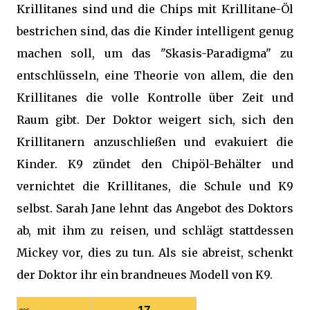
Krillitanes sind und die Chips mit Krillitane-Öl
bestrichen sind, das die Kinder intelligent genug
machen soll, um das "Skasis-Paradigma" zu
entschlüsseln, eine Theorie von allem, die den
Krillitanes die volle Kontrolle über Zeit und
Raum gibt. Der Doktor weigert sich, sich den
Krillitanern anzuschließen und evakuiert die
Kinder. K9 zündet den Chipöl-Behälter und
vernichtet die Krillitanes, die Schule und K9
selbst. Sarah Jane lehnt das Angebot des Doktors
ab, mit ihm zu reisen, und schlägt stattdessen
Mickey vor, dies zu tun. Als sie abreist, schenkt
der Doktor ihr ein brandneues Modell von K9.