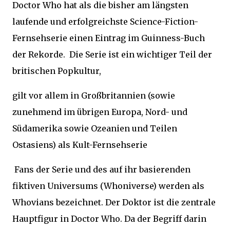
Doctor Who hat als die bisher am längsten
laufende und erfolgreichste Science-Fiction-
Fernsehserie einen Eintrag im Guinness-Buch
der Rekorde. Die Serie ist ein wichtiger Teil der
britischen Popkultur,
gilt vor allem in Großbritannien (sowie
zunehmend im übrigen Europa, Nord- und
Südamerika sowie Ozeanien und Teilen
Ostasiens) als Kult-Fernsehserie
Fans der Serie und des auf ihr basierenden
fiktiven Universums (Whoniverse) werden als
Whovians bezeichnet. Der Doktor ist die zentrale
Hauptfigur in Doctor Who. Da der Begriff darin